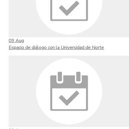
09
Aug
Espacio de diálogo con la Universidad de Norte