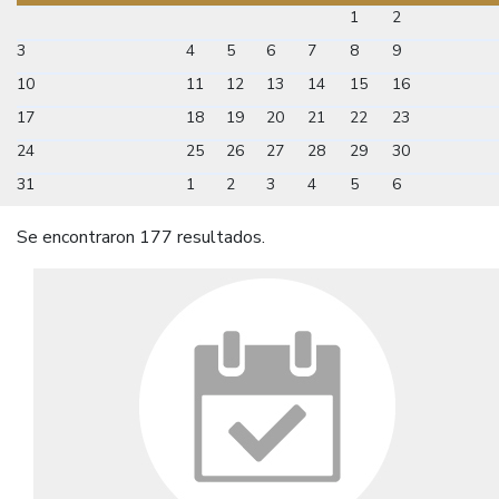
1
2
3
4
5
6
7
8
9
10
11
12
13
14
15
16
17
18
19
20
21
22
23
24
25
26
27
28
29
30
31
1
2
3
4
5
6
Se encontraron 177 resultados.