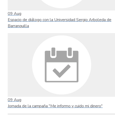
09
Aug
Espacio de diálogo con la Universidad Sergio Arboleda de
Barranquilla
09
Aug
Jornada de la campaña "Me informo y cuido mi dinero"