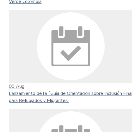
Verde Colombia
09
Aug
Lanzamiento de la ´Guía de Orientación sobre Inclusión Fina
para Refugiados y Migrantes'