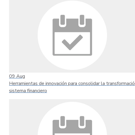
09
Aug
Herramientas de innovación para consolidar la transformació
sistema financiero