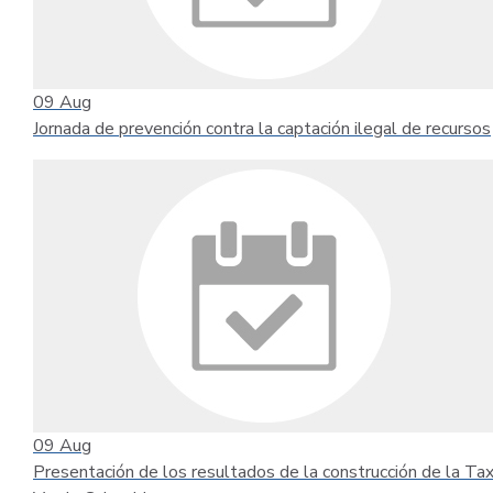
09
Aug
Jornada de prevención contra la captación ilegal de recursos
09
Aug
Presentación de los resultados de la construcción de la T