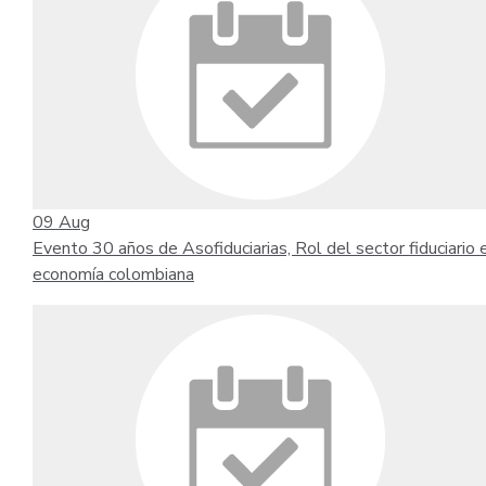
09
Aug
Evento 30 años de Asofiduciarias, Rol del sector fiduciario 
economía colombiana