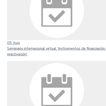
09
Aug
Seminario internacional virtual 'Instrumentos de financiación 
reactivación'