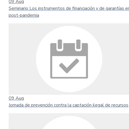
09
Aug
Seminario Los instrumentos de financiación y de garantías e
post-pandemia
09
Aug
Jornada de prevención contra la captación ilegal de recursos