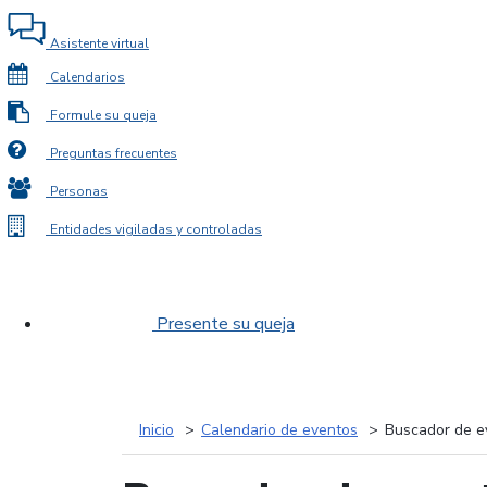
Asistente virtual
Calendarios
Formule su queja
Preguntas frecuentes
Personas
Entidades vigiladas y controladas
Presente su queja
Inicio
Calendario de eventos
Buscador de e