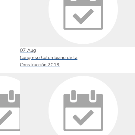
07
Aug
Congreso Colombiano de la
Construcción 2019