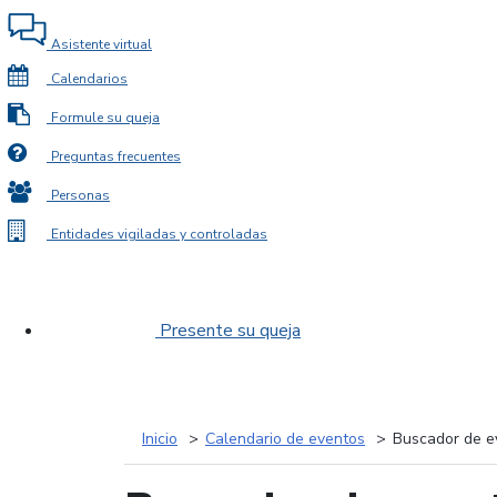
Asistente virtual
Calendarios
Formule su queja
Preguntas frecuentes
Personas
Entidades vigiladas y controladas
Presente su queja
Inicio
Calendario de eventos
Buscador de e