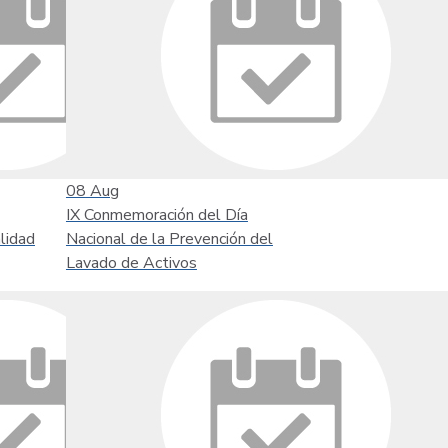
08
Aug
IX Conmemoración del Día
lidad
Nacional de la Prevención del
Lavado de Activos