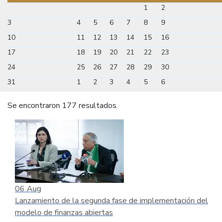
1
2
3
4
5
6
7
8
9
10
11
12
13
14
15
16
17
18
19
20
21
22
23
24
25
26
27
28
29
30
31
1
2
3
4
5
6
Se encontraron 177 resultados.
06
Aug
Lanzamiento de la segunda fase de implementación del
modelo de finanzas abiertas