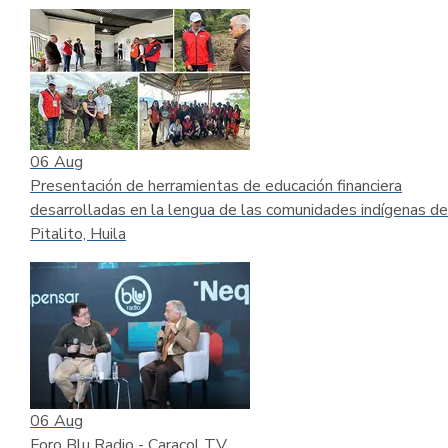
06
Aug
Presentación de herramientas de educación financiera
desarrolladas en la lengua de las comunidades indígenas de
Pitalito, Huila
06
Aug
Foro Blu Radio - Caracol TV