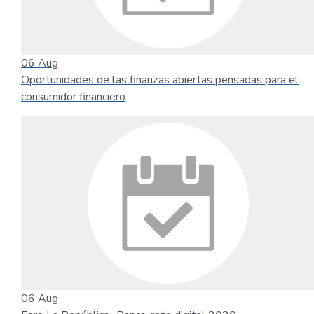
06
Aug
Oportunidades de las finanzas abiertas pensadas para el
consumidor financiero
06
Aug