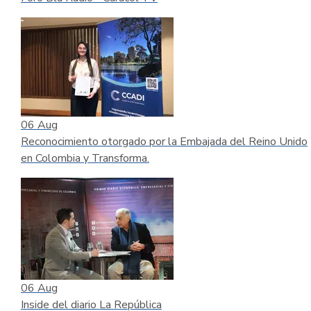
06
Aug
Reconocimiento otorgado por la Embajada del Reino Unido
en Colombia y Transforma.
06
Aug
Inside del diario La República