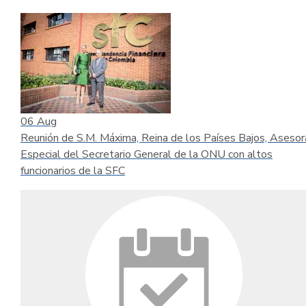
06
Aug
Reunión de S.M. Máxima, Reina de los Países Bajos, Asesor
Especial del Secretario General de la ONU con altos
funcionarios de la SFC