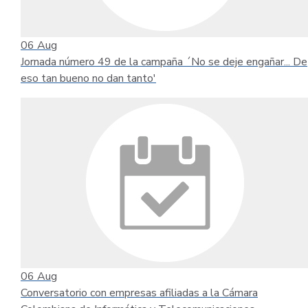
06
Aug
Jornada número 49 de la campaña ´No se deje engañar... De
eso tan bueno no dan tanto'
06
Aug
Conversatorio con empresas afiliadas a la Cámara