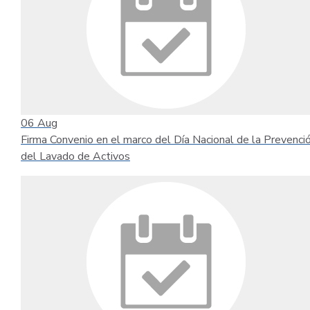
06
Aug
Firma Convenio en el marco del Día Nacional de la Prevenci
del Lavado de Activos