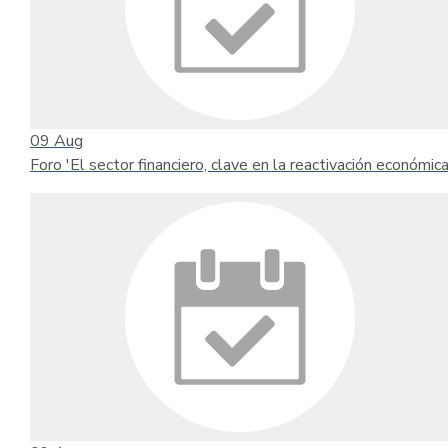
09
Aug
Foro 'El sector financiero, clave en la reactivación económica