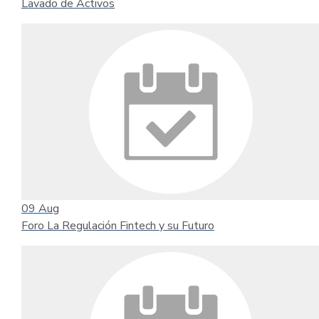
Lavado de Activos
09
Aug
Foro La Regulación Fintech y su Futuro