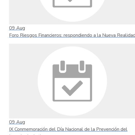
09
Aug
Foro Riesgos Financieros: respondiendo a la Nueva Realida
09
Aug
IX Conmemoración del Día Nacional de la Prevención del