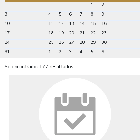
1
2
3
4
5
6
7
8
9
10
11
12
13
14
15
16
17
18
19
20
21
22
23
24
25
26
27
28
29
30
31
1
2
3
4
5
6
Se encontraron 177 resultados.