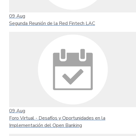
09
Aug
Segunda Reunión de la Red Fintech LAC
09
Aug
Foro Virtual - Desafíos y Oportunidades en la
Implementación del Open Banking