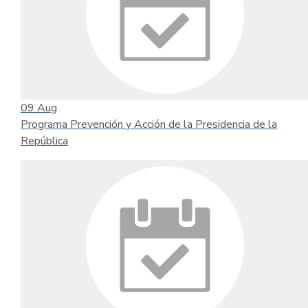
09
Aug
Programa Prevención y Acción de la Presidencia de la
República