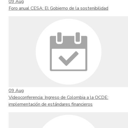
09
Aug
Foro anual CESA: El Gobierno de la sostenibilidad
09
Aug
Videoconferencia: Ingreso de Colombia a la OCDE:
implementación de estándares financieros