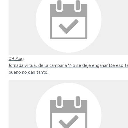
09
Aug
Jornada virtual de la campaña 'No se deje engañar De eso t
bueno no dan tanto'