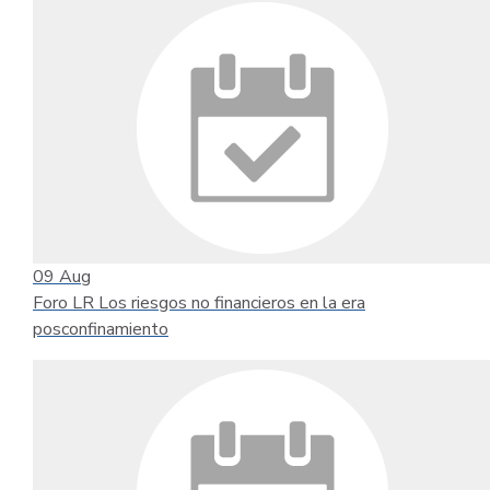
09
Aug
Foro LR Los riesgos no financieros en la era
posconfinamiento