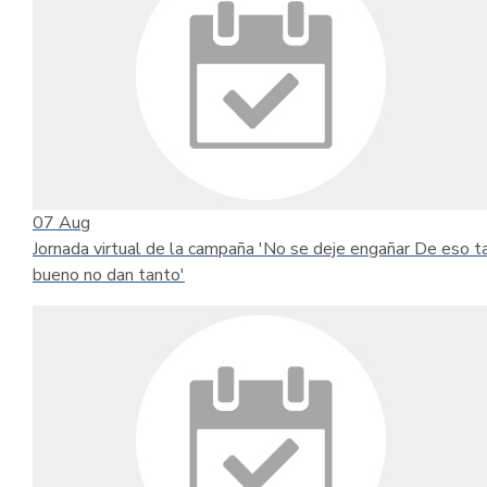
07
Aug
Jornada virtual de la campaña 'No se deje engañar De eso t
bueno no dan tanto'