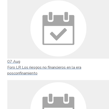
07
Aug
Foro LR Los riesgos no financieros en la era
posconfinamiento