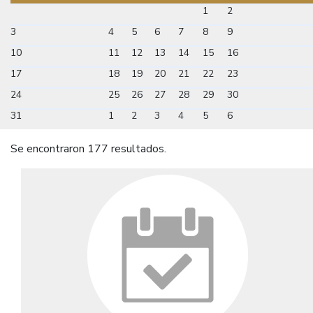
1
2
3
4
5
6
7
8
9
10
11
12
13
14
15
16
17
18
19
20
21
22
23
24
25
26
27
28
29
30
31
1
2
3
4
5
6
Se encontraron 177 resultados.