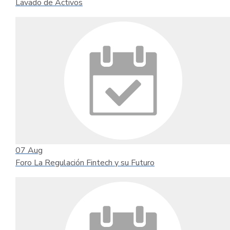
Lavado de Activos
07
Aug
Foro La Regulación Fintech y su Futuro