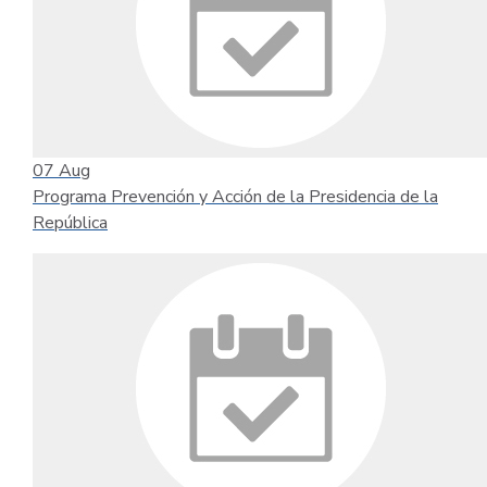
07
Aug
Programa Prevención y Acción de la Presidencia de la
República