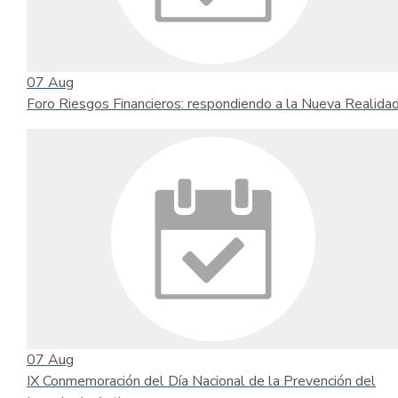
07
Aug
Foro Riesgos Financieros: respondiendo a la Nueva Realida
07
Aug
IX Conmemoración del Día Nacional de la Prevención del