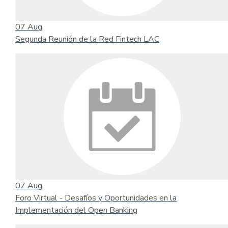
07
Aug
Segunda Reunión de la Red Fintech LAC
07
Aug
Foro Virtual - Desafíos y Oportunidades en la
Implementación del Open Banking