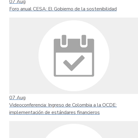
07
Aug
Foro anual CESA: El Gobierno de la sostenibilidad
07
Aug
Videoconferencia: Ingreso de Colombia a la OCDE:
implementación de estándares financieros