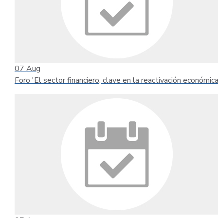
07
Aug
Foro 'El sector financiero, clave en la reactivación económica