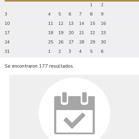
1
2
3
4
5
6
7
8
9
10
11
12
13
14
15
16
17
18
19
20
21
22
23
24
25
26
27
28
29
30
31
1
2
3
4
5
6
Se encontraron 177 resultados.