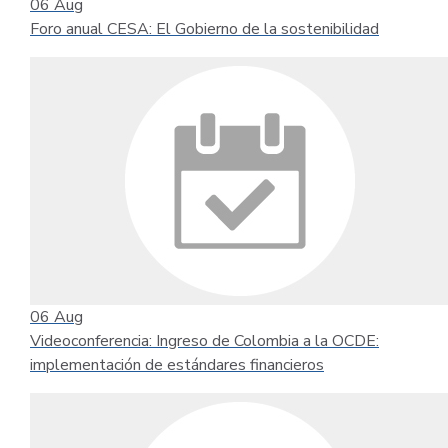
06
Aug
Foro anual CESA: El Gobierno de la sostenibilidad
06
Aug
Videoconferencia: Ingreso de Colombia a la OCDE:
implementación de estándares financieros