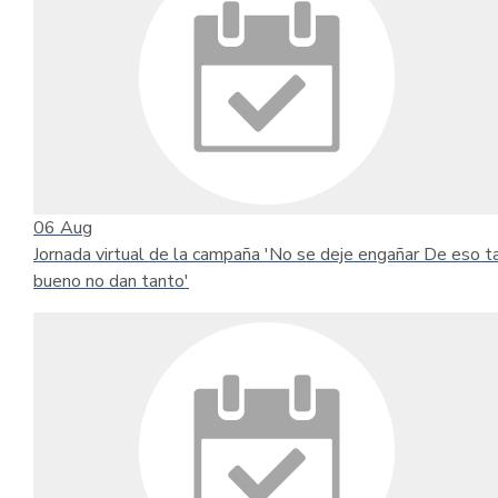
06
Aug
Jornada virtual de la campaña 'No se deje engañar De eso t
bueno no dan tanto'