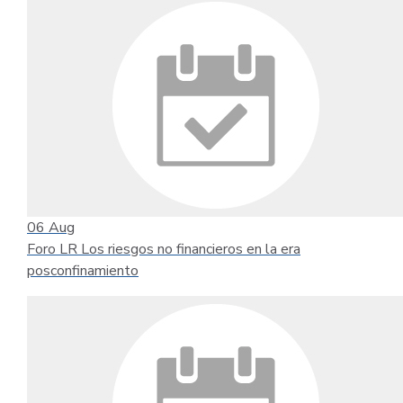
06
Aug
Foro LR Los riesgos no financieros en la era
posconfinamiento