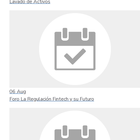
Lavado de Activos
06
Aug
Foro La Regulación Fintech y su Futuro