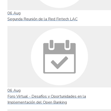
06
Aug
Segunda Reunión de la Red Fintech LAC
06
Aug
Foro Virtual - Desafíos y Oportunidades en la
Implementación del Open Banking