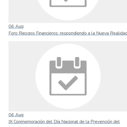
06
Aug
Foro Riesgos Financieros: respondiendo a la Nueva Realida
06
Aug
IX Conmemoración del Día Nacional de la Prevención del