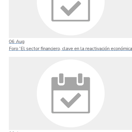
06
Aug
Foro 'El sector financiero, clave en la reactivación económica