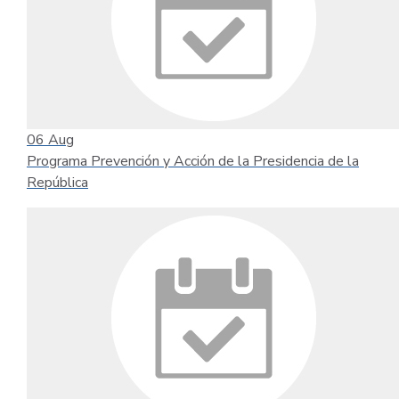
06
Aug
Programa Prevención y Acción de la Presidencia de la
República