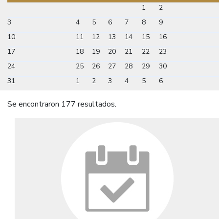
1
2
3
4
5
6
7
8
9
10
11
12
13
14
15
16
17
18
19
20
21
22
23
24
25
26
27
28
29
30
31
1
2
3
4
5
6
Se encontraron 177 resultados.