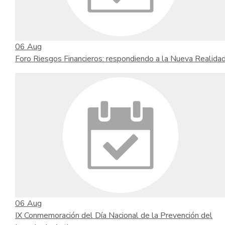
06
Aug
Foro Riesgos Financieros: respondiendo a la Nueva Realida
06
Aug
IX Conmemoración del Día Nacional de la Prevención del