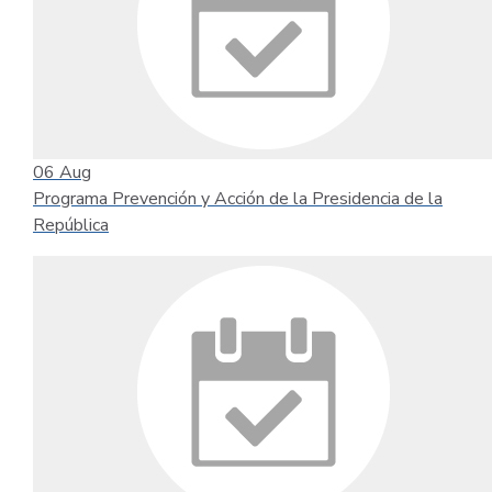
06
Aug
Programa Prevención y Acción de la Presidencia de la
República