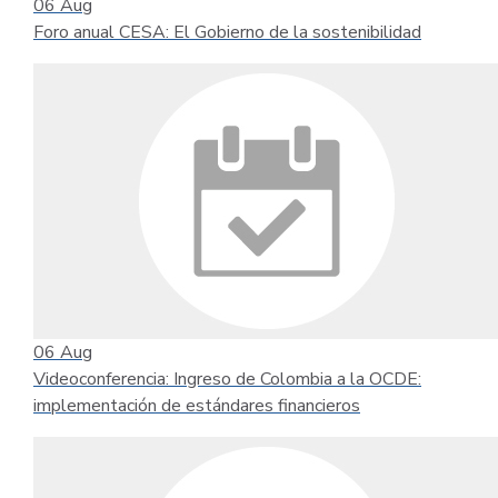
06
Aug
Foro anual CESA: El Gobierno de la sostenibilidad
06
Aug
Videoconferencia: Ingreso de Colombia a la OCDE:
implementación de estándares financieros