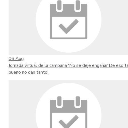
06
Aug
Jornada virtual de la campaña 'No se deje engañar De eso t
bueno no dan tanto'