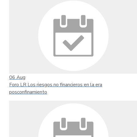
06
Aug
Foro LR Los riesgos no financieros en la era
posconfinamiento