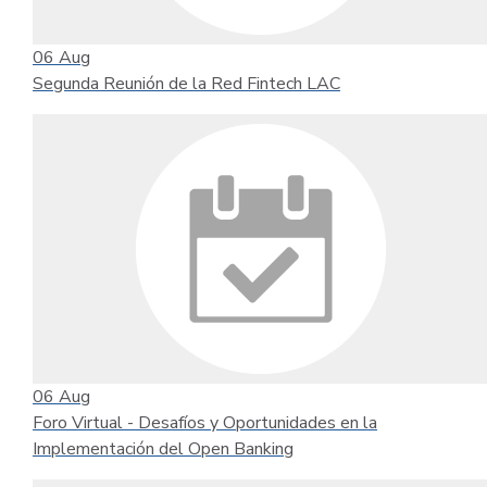
06
Aug
Segunda Reunión de la Red Fintech LAC
06
Aug
Foro Virtual - Desafíos y Oportunidades en la
Implementación del Open Banking