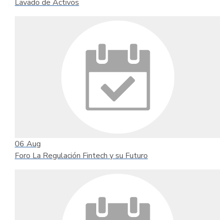
Lavado de Activos
06
Aug
Foro La Regulación Fintech y su Futuro