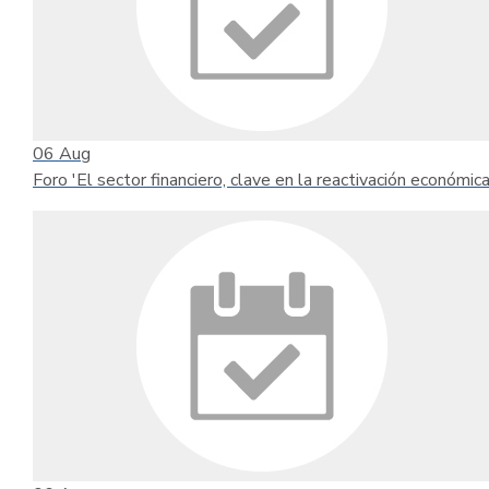
06
Aug
Foro 'El sector financiero, clave en la reactivación económica