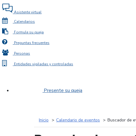
Asistente virtual
Calendarios
Formule su queja
Preguntas frecuentes
Personas
Entidades vigiladas y controladas
Presente su queja
Inicio
Calendario de eventos
Buscador de e