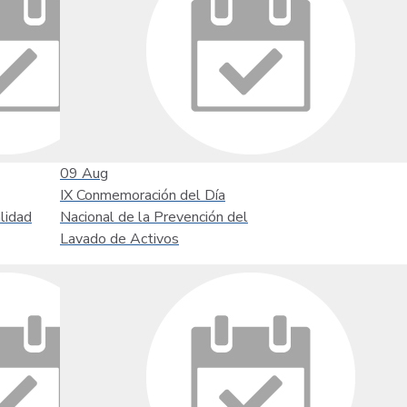
09
Aug
IX Conmemoración del Día
lidad
Nacional de la Prevención del
Lavado de Activos