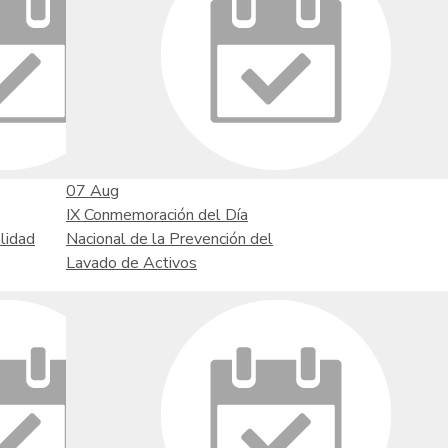
07
Aug
IX Conmemoración del Día
lidad
Nacional de la Prevención del
Lavado de Activos