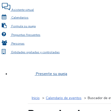
Asistente virtual
Calendarios
Formule su queja
Preguntas frecuentes
Personas
Entidades vigiladas y controladas
Presente su queja
Inicio
Calendario de eventos
Buscador de e