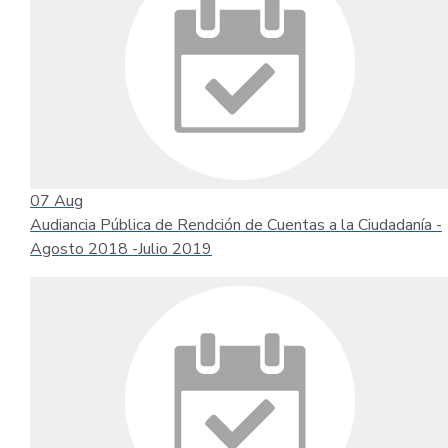
07
Aug
Audiancia Pública de Rendción de Cuentas a la Ciudadanía -
Agosto 2018 -Julio 2019