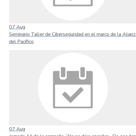
07
Aug
Seminario Taller de Ciberseguridad en el marco de la Alianz
del Pacífico
07
Aug