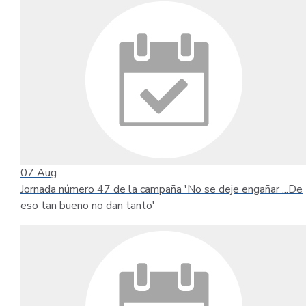
07
Aug
Jornada número 47 de la campaña 'No se deje engañar ...De
eso tan bueno no dan tanto'