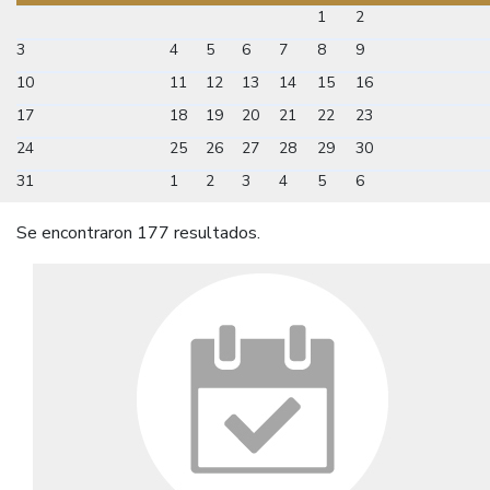
1
2
3
4
5
6
7
8
9
10
11
12
13
14
15
16
17
18
19
20
21
22
23
24
25
26
27
28
29
30
31
1
2
3
4
5
6
Se encontraron 177 resultados.