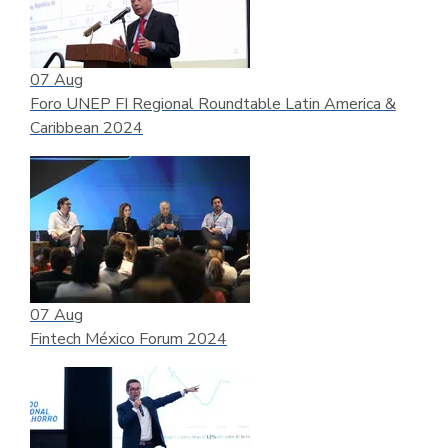
07
Aug
Foro UNEP FI Regional Roundtable Latin America &
Caribbean 2024
07
Aug
Fintech México Forum 2024