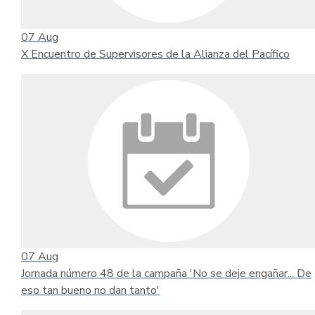
07
Aug
X Encuentro de Supervisores de la Alianza del Pacífico
07
Aug
Jornada número 48 de la campaña 'No se deje engañar... De
eso tan bueno no dan tanto'