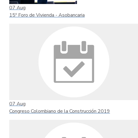
07
Aug
15º Foro de Vivienda - Asobancaria
07
Aug
Congreso Colombiano de la Construcción 2019