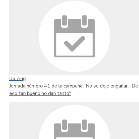
06
Aug
Jornada número 41 de la campaña "No se deje engañar... De
eso tan bueno no dan tanto"