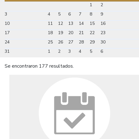
1
2
3
4
5
6
7
8
9
10
11
12
13
14
15
16
17
18
19
20
21
22
23
24
25
26
27
28
29
30
31
1
2
3
4
5
6
Se encontraron 177 resultados.