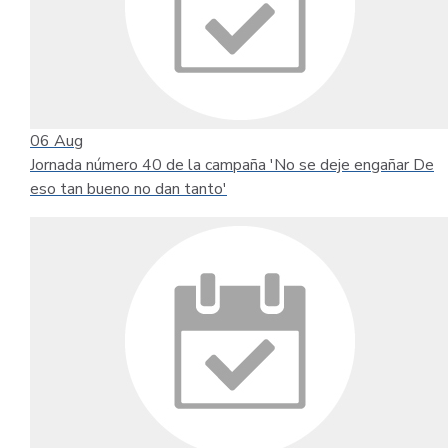
06
Aug
Jornada número 40 de la campaña 'No se deje engañar De
eso tan bueno no dan tanto'