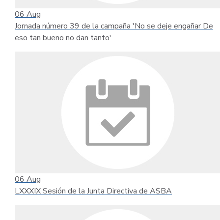
06
Aug
Jornada número 39 de la campaña 'No se deje engañar De
eso tan bueno no dan tanto'
06
Aug
LXXXIX Sesión de la Junta Directiva de ASBA