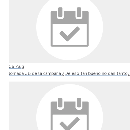
06
Aug
Jornada 38 de la campaña ¿De eso tan bueno no dan tanto¿