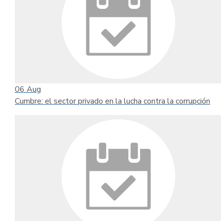
06
Aug
Cumbre: el sector privado en la lucha contra la corrupción