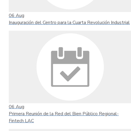
06
Aug
Inauguración del Centro para la Cuarta Revolución Industrial
06
Aug
Primera Reunión de la Red del Bien Público Regional-
Fintech LAC