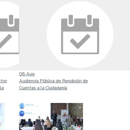
08
Aug
ctor
Audiencia Pública de Rendición de
la
Cuentas a la Ciudadanía