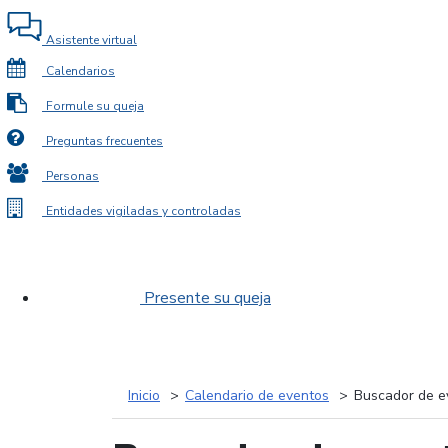
Asistente virtual
Calendarios
Formule su queja
Preguntas frecuentes
Personas
Entidades vigiladas y controladas
Presente su queja
Inicio
Calendario de eventos
Buscador de e