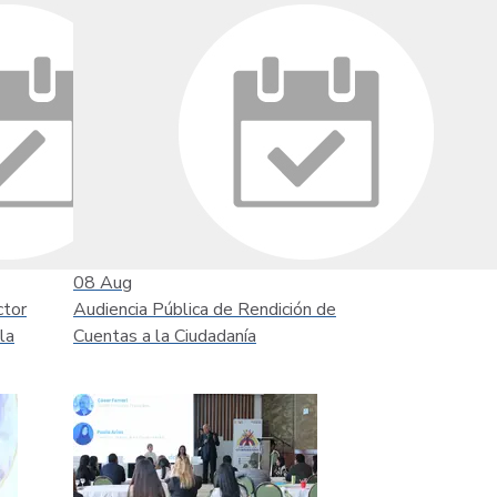
08
Aug
ctor
Audiencia Pública de Rendición de
la
Cuentas a la Ciudadanía