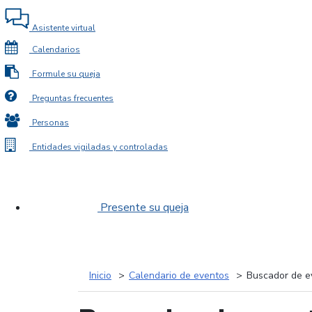
Asistente virtual
Calendarios
Formule su queja
Preguntas frecuentes
Personas
Entidades vigiladas y controladas
Presente su queja
Inicio
Calendario de eventos
Buscador de e