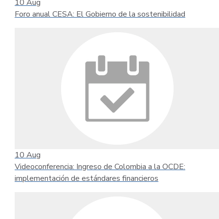
10
Aug
Foro anual CESA: El Gobierno de la sostenibilidad
10
Aug
Videoconferencia: Ingreso de Colombia a la OCDE:
implementación de estándares financieros