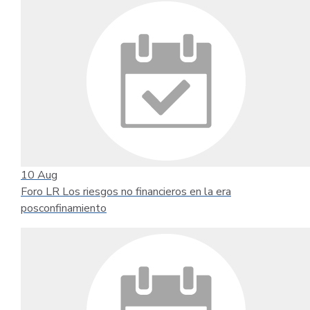
10
Aug
Foro LR Los riesgos no financieros en la era
posconfinamiento