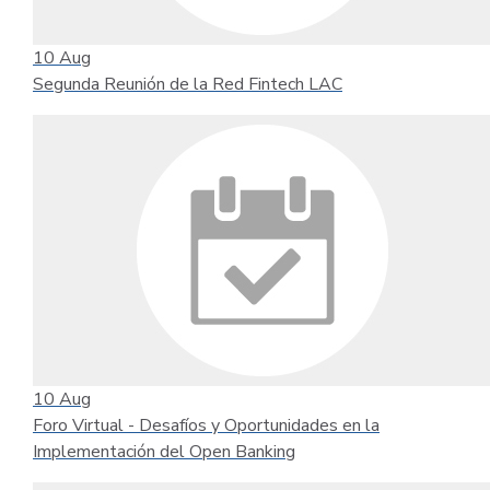
10
Aug
Segunda Reunión de la Red Fintech LAC
10
Aug
Foro Virtual - Desafíos y Oportunidades en la
Implementación del Open Banking