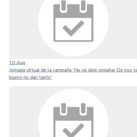
10
Aug
Jornada virtual de la campaña 'No se deje engañar De eso t
bueno no dan tanto'