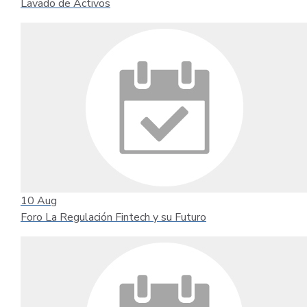
Lavado de Activos
10
Aug
Foro La Regulación Fintech y su Futuro