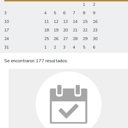
1
2
3
4
5
6
7
8
9
10
11
12
13
14
15
16
17
18
19
20
21
22
23
24
25
26
27
28
29
30
31
1
2
3
4
5
6
Se encontraron 177 resultados.