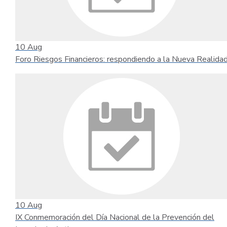
10
Aug
Foro Riesgos Financieros: respondiendo a la Nueva Realida
10
Aug
IX Conmemoración del Día Nacional de la Prevención del