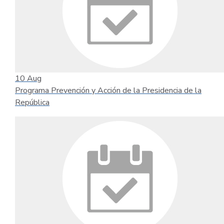
10
Aug
Programa Prevención y Acción de la Presidencia de la
República