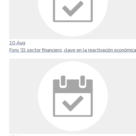
10
Aug
Foro 'El sector financiero, clave en la reactivación económica