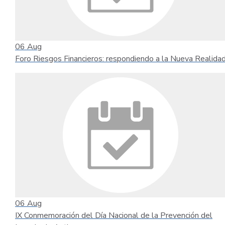
06
Aug
Foro Riesgos Financieros: respondiendo a la Nueva Realida
06
Aug
IX Conmemoración del Día Nacional de la Prevención del