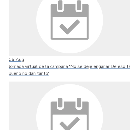
06
Aug
Jornada virtual de la campaña 'No se deje engañar De eso t
bueno no dan tanto'