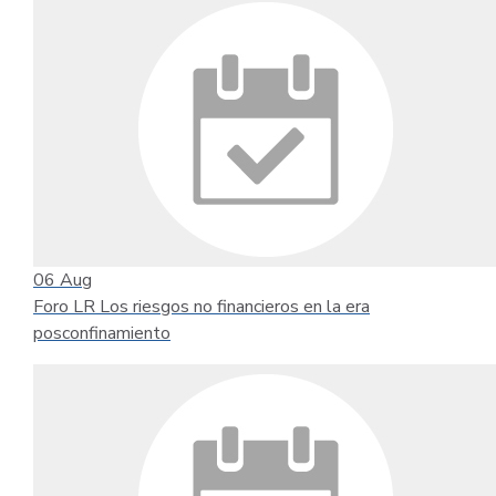
06
Aug
Foro LR Los riesgos no financieros en la era
posconfinamiento