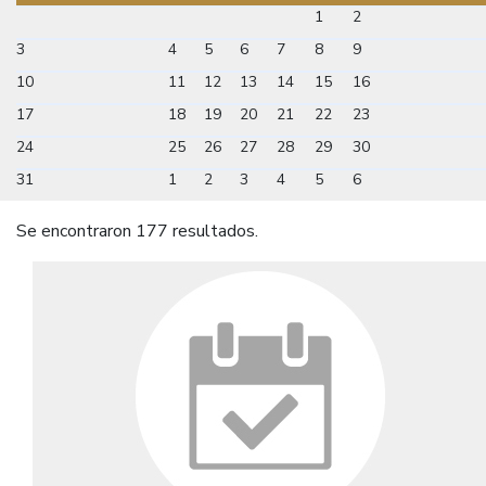
1
2
3
4
5
6
7
8
9
10
11
12
13
14
15
16
17
18
19
20
21
22
23
24
25
26
27
28
29
30
31
1
2
3
4
5
6
Se encontraron 177 resultados.