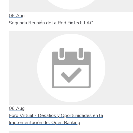
06
Aug
Segunda Reunión de la Red Fintech LAC
06
Aug
Foro Virtual - Desafíos y Oportunidades en la
Implementación del Open Banking