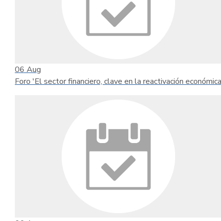
06
Aug
Foro 'El sector financiero, clave en la reactivación económica