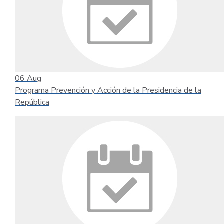
06
Aug
Programa Prevención y Acción de la Presidencia de la
República