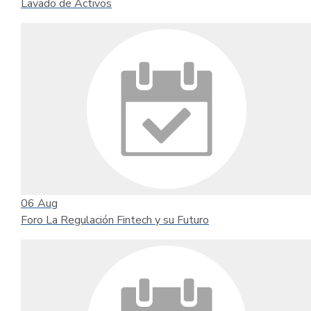
Lavado de Activos
06
Aug
Foro La Regulación Fintech y su Futuro