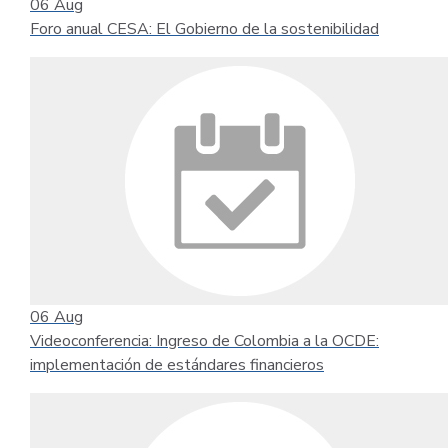
06
Aug
Foro anual CESA: El Gobierno de la sostenibilidad
06
Aug
Videoconferencia: Ingreso de Colombia a la OCDE:
implementación de estándares financieros