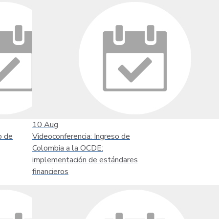
10
Aug
o de
Videoconferencia: Ingreso de
Colombia a la OCDE:
implementación de estándares
financieros