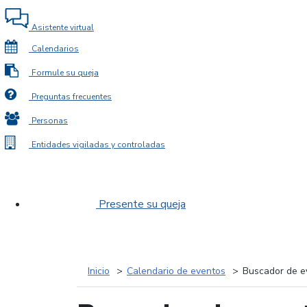
Asistente virtual
Calendarios
Formule su queja
Preguntas frecuentes
Personas
Entidades vigiladas y controladas
Presente su queja
Inicio
Calendario de eventos
Buscador de e