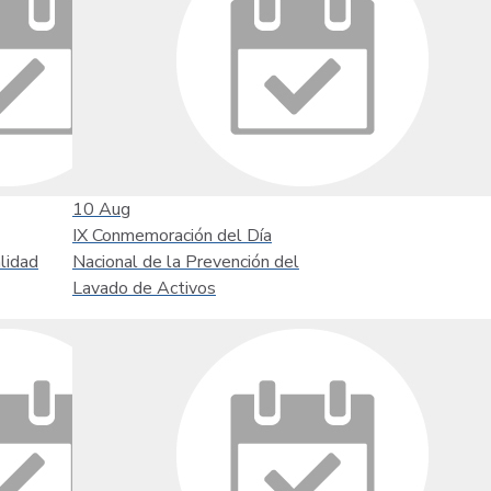
10
Aug
IX Conmemoración del Día
lidad
Nacional de la Prevención del
Lavado de Activos