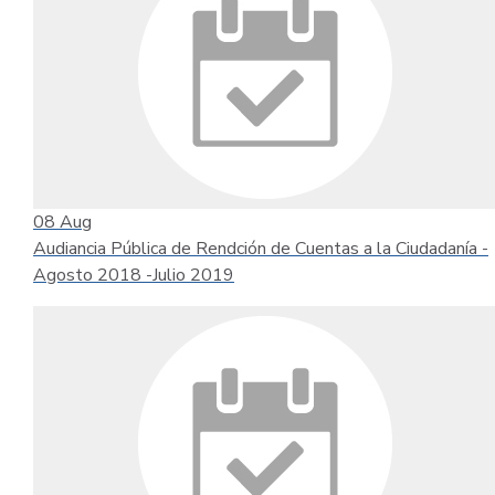
08
Aug
Audiancia Pública de Rendción de Cuentas a la Ciudadanía -
Agosto 2018 -Julio 2019