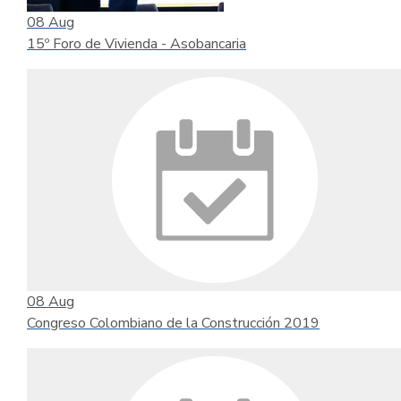
08
Aug
15º Foro de Vivienda - Asobancaria
08
Aug
Congreso Colombiano de la Construcción 2019