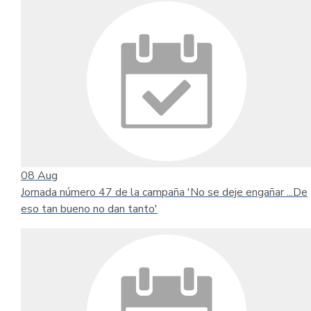
08
Aug
Jornada número 47 de la campaña 'No se deje engañar ...De
eso tan bueno no dan tanto'