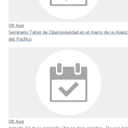
08
Aug
Seminario Taller de Ciberseguridad en el marco de la Alianz
del Pacífico
08
Aug