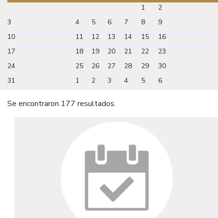
1
2
3
4
5
6
7
8
9
10
11
12
13
14
15
16
17
18
19
20
21
22
23
24
25
26
27
28
29
30
31
1
2
3
4
5
6
Se encontraron 177 resultados.