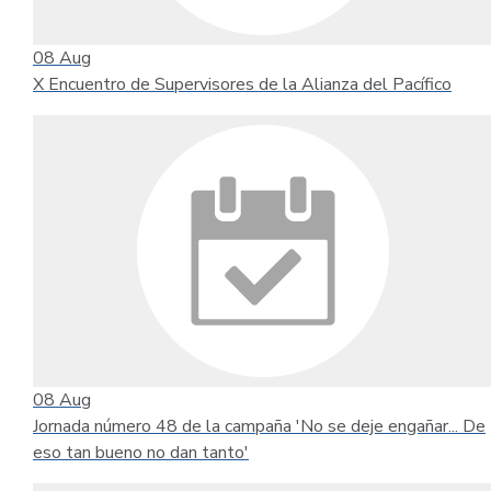
08
Aug
X Encuentro de Supervisores de la Alianza del Pacífico
08
Aug
Jornada número 48 de la campaña 'No se deje engañar... De
eso tan bueno no dan tanto'