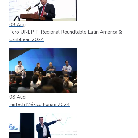
08
Aug
Foro UNEP FI Regional Roundtable Latin America &
Caribbean 2024
08
Aug
Fintech México Forum 2024