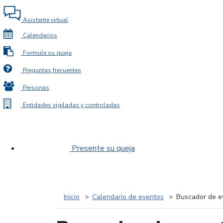
Asistente virtual
Calendarios
Formule su queja
Preguntas frecuentes
Personas
Entidades vigiladas y controladas
Presente su queja
Inicio
Calendario de eventos
Buscador de e