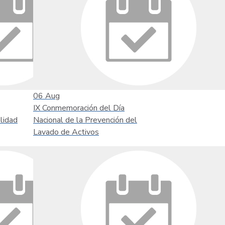
06
Aug
IX Conmemoración del Día
lidad
Nacional de la Prevención del
Lavado de Activos