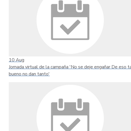
10
Aug
Jornada virtual de la campaña 'No se deje engañar De eso t
bueno no dan tanto'