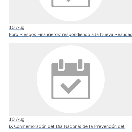
10
Aug
Foro Riesgos Financieros: respondiendo a la Nueva Realida
10
Aug
IX Conmemoración del Día Nacional de la Prevención del