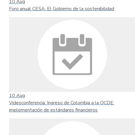
10
Aug
Foro anual CESA: El Gobierno de la sostenibilidad
10
Aug
Videoconferencia: Ingreso de Colombia a la OCDE:
implementación de estándares financieros