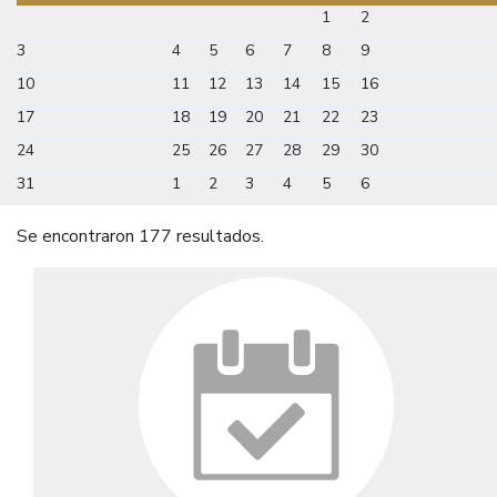
1
2
3
4
5
6
7
8
9
10
11
12
13
14
15
16
17
18
19
20
21
22
23
24
25
26
27
28
29
30
31
1
2
3
4
5
6
Se encontraron 177 resultados.