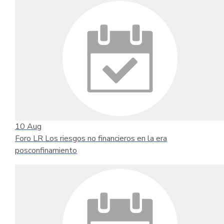
10
Aug
Foro LR Los riesgos no financieros en la era
posconfinamiento