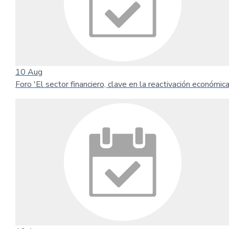
10
Aug
Foro 'El sector financiero, clave en la reactivación económica