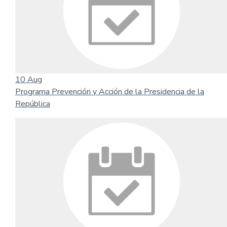
10
Aug
Programa Prevención y Acción de la Presidencia de la
República