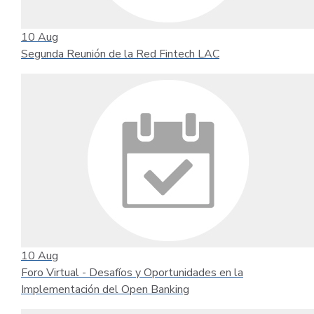
10
Aug
Segunda Reunión de la Red Fintech LAC
10
Aug
Foro Virtual - Desafíos y Oportunidades en la
Implementación del Open Banking