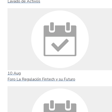
Lavado de Activos
10
Aug
Foro La Regulación Fintech y su Futuro