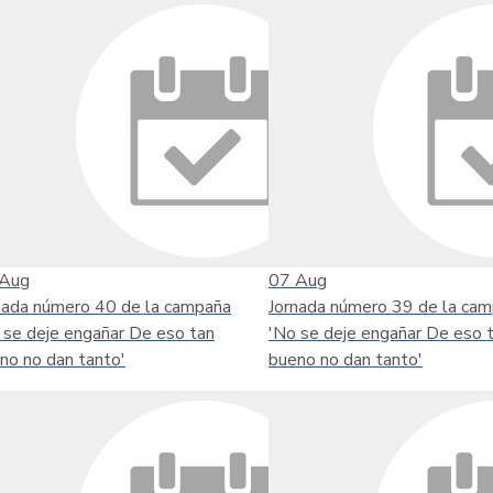
Aug
07
Aug
nada número 40 de la campaña
Jornada número 39 de la ca
 se deje engañar De eso tan
'No se deje engañar De eso 
no no dan tanto'
bueno no dan tanto'