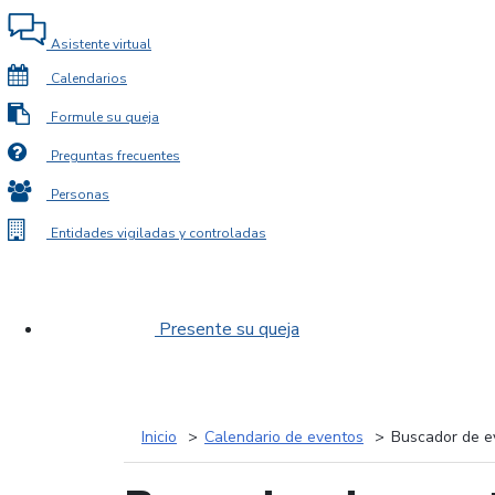
Asistente virtual
Calendarios
Formule su queja
Preguntas frecuentes
Personas
Entidades vigiladas y controladas
Presente su queja
Inicio
Calendario de eventos
Buscador de e