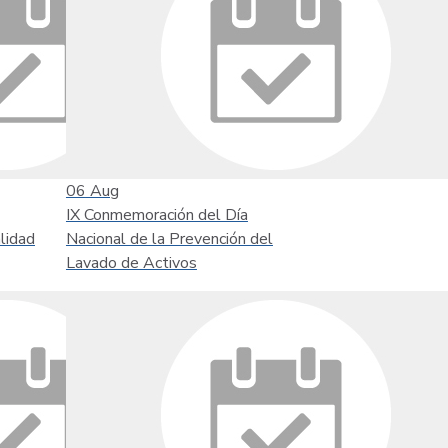
06
Aug
IX Conmemoración del Día
lidad
Nacional de la Prevención del
Lavado de Activos