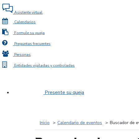
Asistente virtual
Calendarios
Formule su queja
Preguntas frecuentes
Personas
Entidades vigiladas y controladas
Presente su queja
Inicio
Calendario de eventos
Buscador de e