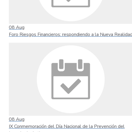
08
Aug
Foro Riesgos Financieros: respondiendo a la Nueva Realida
08
Aug
IX Conmemoración del Día Nacional de la Prevención del