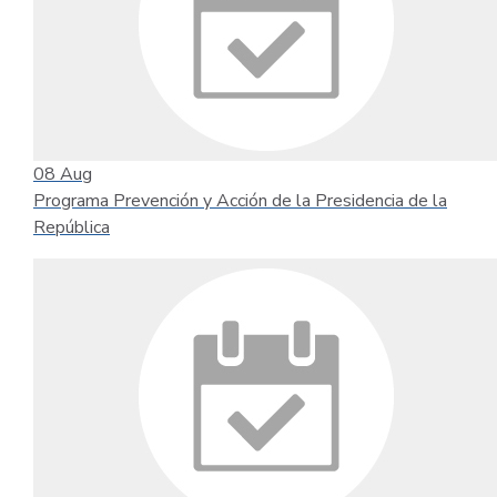
08
Aug
Programa Prevención y Acción de la Presidencia de la
República