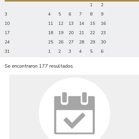
1
2
3
4
5
6
7
8
9
10
11
12
13
14
15
16
17
18
19
20
21
22
23
24
25
26
27
28
29
30
31
1
2
3
4
5
6
Se encontraron 177 resultados.