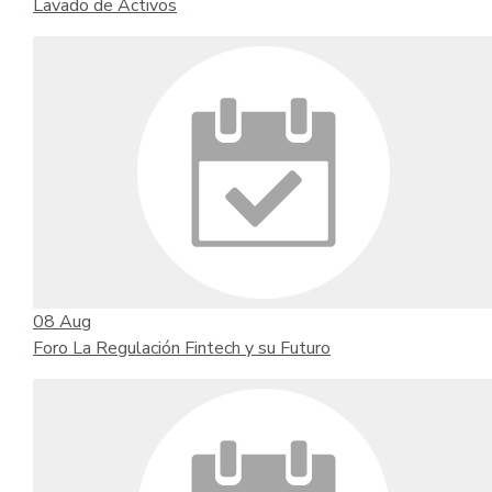
Lavado de Activos
08
Aug
Foro La Regulación Fintech y su Futuro