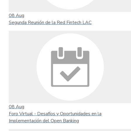
08
Aug
Segunda Reunión de la Red Fintech LAC
08
Aug
Foro Virtual - Desafíos y Oportunidades en la
Implementación del Open Banking