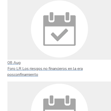
08
Aug
Foro LR Los riesgos no financieros en la era
posconfinamiento