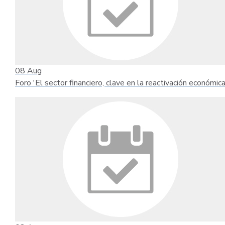
08
Aug
Foro 'El sector financiero, clave en la reactivación económica