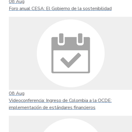
08
Aug
Foro anual CESA: El Gobierno de la sostenibilidad
08
Aug
Videoconferencia: Ingreso de Colombia a la OCDE:
implementación de estándares financieros