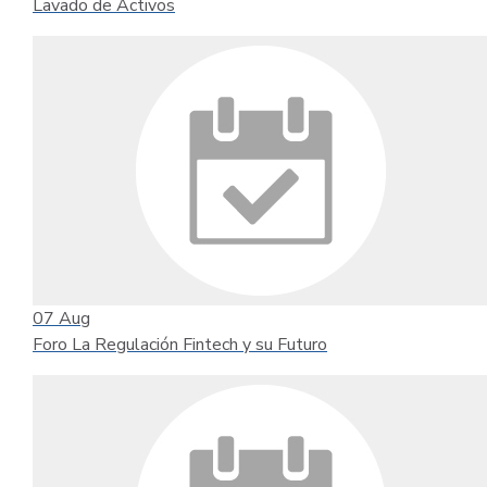
Lavado de Activos
07
Aug
Foro La Regulación Fintech y su Futuro