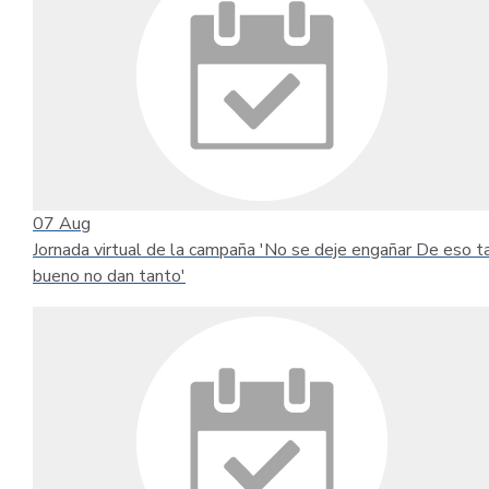
07
Aug
Jornada virtual de la campaña 'No se deje engañar De eso t
bueno no dan tanto'