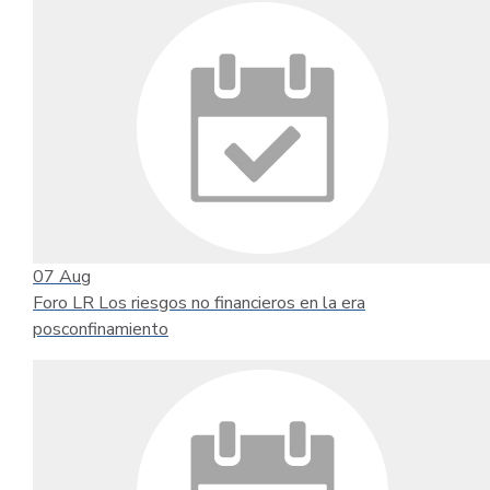
07
Aug
Foro LR Los riesgos no financieros en la era
posconfinamiento