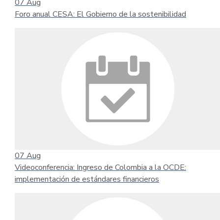
07
Aug
Foro anual CESA: El Gobierno de la sostenibilidad
07
Aug
Videoconferencia: Ingreso de Colombia a la OCDE:
implementación de estándares financieros