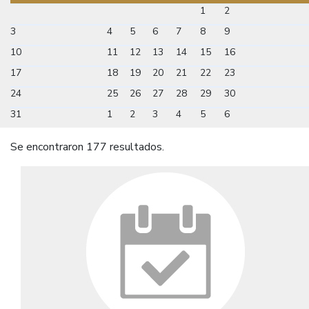
1
2
3
4
5
6
7
8
9
10
11
12
13
14
15
16
17
18
19
20
21
22
23
24
25
26
27
28
29
30
31
1
2
3
4
5
6
Se encontraron 177 resultados.