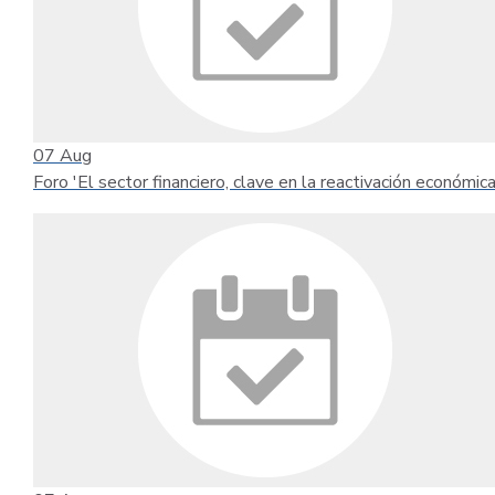
07
Aug
Foro 'El sector financiero, clave en la reactivación económica