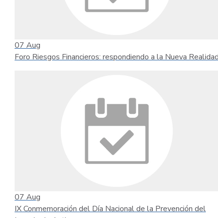
07
Aug
Foro Riesgos Financieros: respondiendo a la Nueva Realida
07
Aug
IX Conmemoración del Día Nacional de la Prevención del