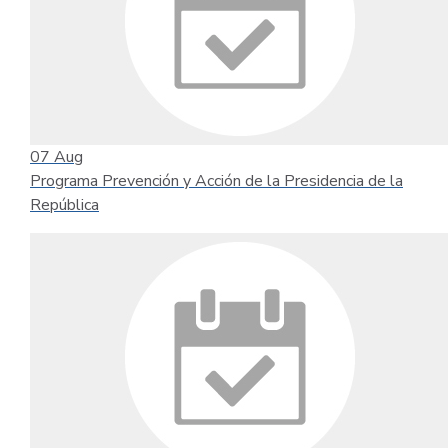
07
Aug
Programa Prevención y Acción de la Presidencia de la
República