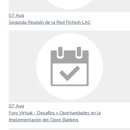
07
Aug
Segunda Reunión de la Red Fintech LAC
07
Aug
Foro Virtual - Desafíos y Oportunidades en la
Implementación del Open Banking