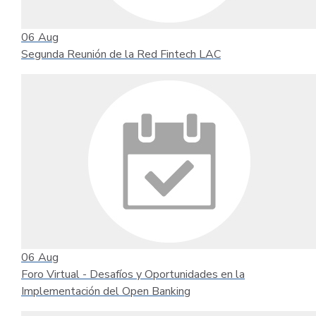
06
Aug
Segunda Reunión de la Red Fintech LAC
06
Aug
Foro Virtual - Desafíos y Oportunidades en la
Implementación del Open Banking