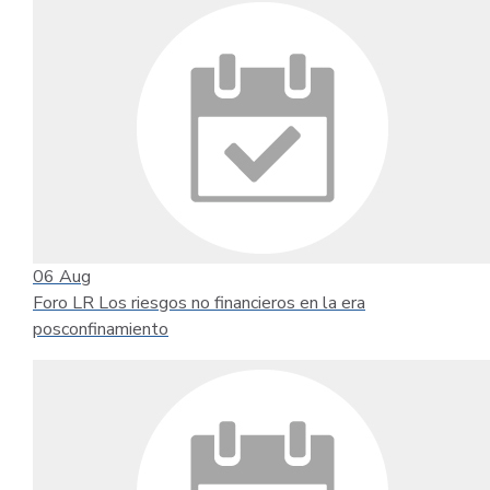
06
Aug
Foro LR Los riesgos no financieros en la era
posconfinamiento