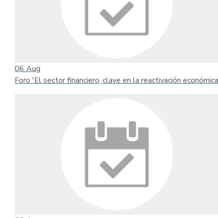
06
Aug
Foro 'El sector financiero, clave en la reactivación económica