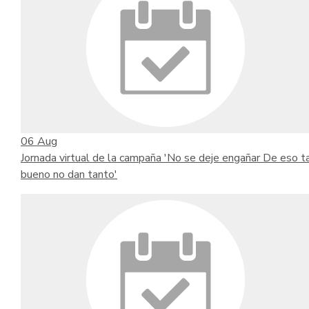
06
Aug
Jornada virtual de la campaña 'No se deje engañar De eso t
bueno no dan tanto'