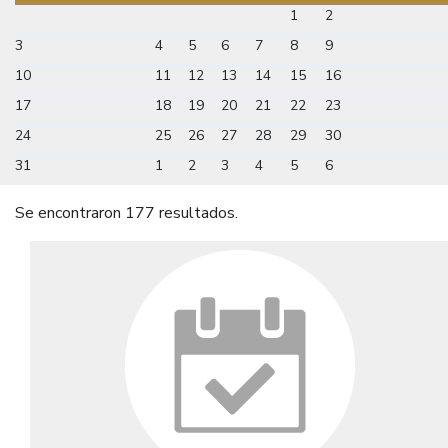
1
2
3
4
5
6
7
8
9
10
11
12
13
14
15
16
17
18
19
20
21
22
23
24
25
26
27
28
29
30
31
1
2
3
4
5
6
Se encontraron 177 resultados.