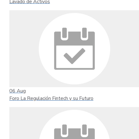
Lavado de Activos
06
Aug
Foro La Regulación Fintech y su Futuro