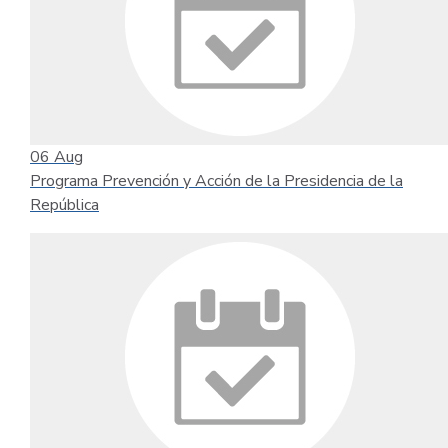
06
Aug
Programa Prevención y Acción de la Presidencia de la
República