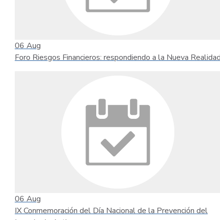
06
Aug
Foro Riesgos Financieros: respondiendo a la Nueva Realida
06
Aug
IX Conmemoración del Día Nacional de la Prevención del