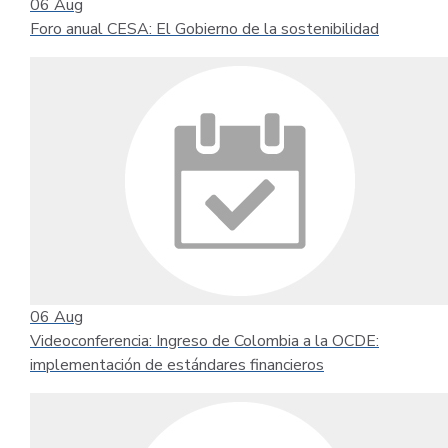
06
Aug
Foro anual CESA: El Gobierno de la sostenibilidad
06
Aug
Videoconferencia: Ingreso de Colombia a la OCDE:
implementación de estándares financieros