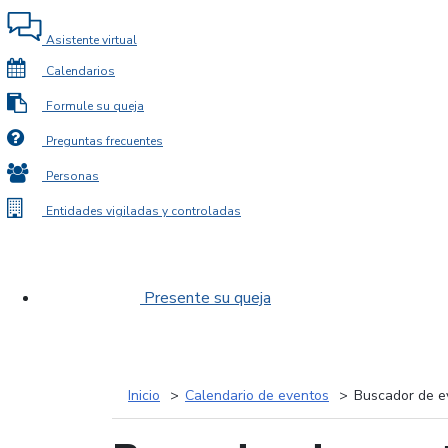
Asistente virtual
Calendarios
Formule su queja
Preguntas frecuentes
Personas
Entidades vigiladas y controladas
Presente su queja
Inicio
Calendario de eventos
Buscador de e