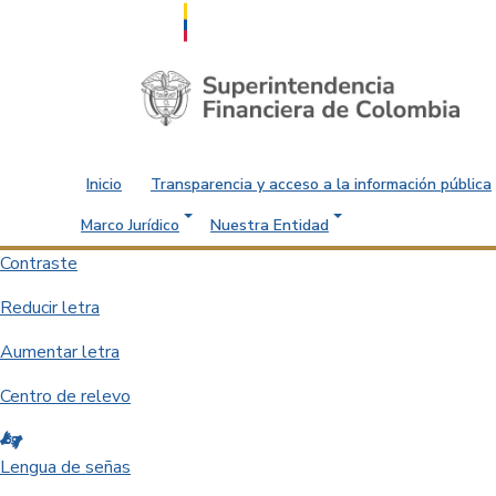
Saltar al contenido principal
Inicio
Transparencia y acceso a la información pública
Marco Jurídico
Nuestra Entidad
Contraste
Reducir letra
Aumentar letra
Centro de relevo
Lengua de señas