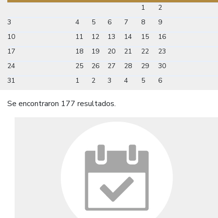
1
2
3
4
5
6
7
8
9
10
11
12
13
14
15
16
17
18
19
20
21
22
23
24
25
26
27
28
29
30
31
1
2
3
4
5
6
Se encontraron 177 resultados.