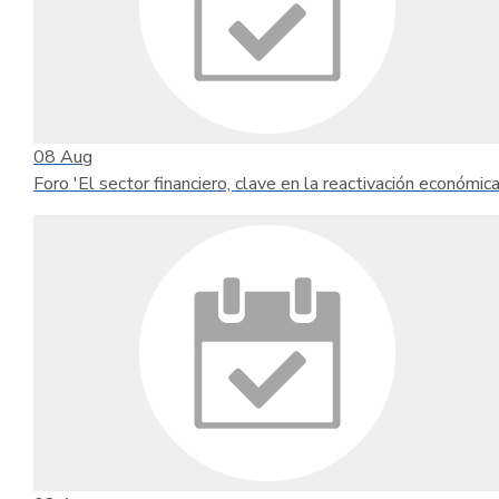
08
Aug
Foro 'El sector financiero, clave en la reactivación económica