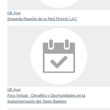
08
Aug
Segunda Reunión de la Red Fintech LAC
08
Aug
Foro Virtual - Desafíos y Oportunidades en la
Implementación del Open Banking