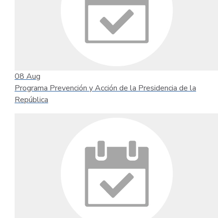
08
Aug
Programa Prevención y Acción de la Presidencia de la
República