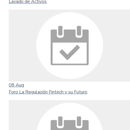
Lavado de Activos
08
Aug
Foro La Regulación Fintech y su Futuro