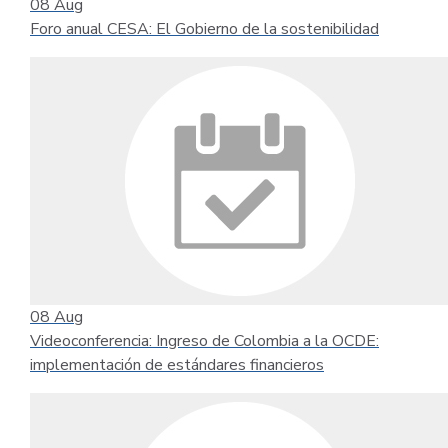
08
Aug
Foro anual CESA: El Gobierno de la sostenibilidad
08
Aug
Videoconferencia: Ingreso de Colombia a la OCDE:
implementación de estándares financieros