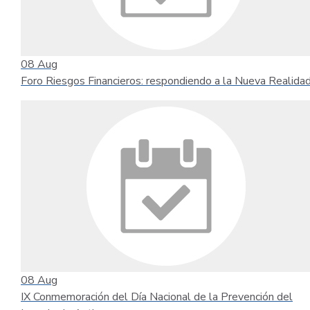
08
Aug
Foro Riesgos Financieros: respondiendo a la Nueva Realida
08
Aug
IX Conmemoración del Día Nacional de la Prevención del