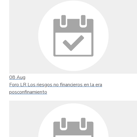
08
Aug
Foro LR Los riesgos no financieros en la era
posconfinamiento