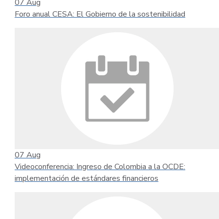
07
Aug
Foro anual CESA: El Gobierno de la sostenibilidad
07
Aug
Videoconferencia: Ingreso de Colombia a la OCDE:
implementación de estándares financieros