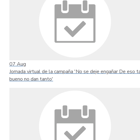
07
Aug
Jornada virtual de la campaña 'No se deje engañar De eso t
bueno no dan tanto'