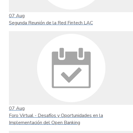
07
Aug
Segunda Reunión de la Red Fintech LAC
07
Aug
Foro Virtual - Desafíos y Oportunidades en la
Implementación del Open Banking