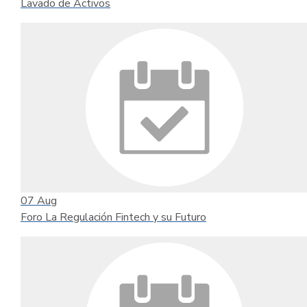
Lavado de Activos
07
Aug
Foro La Regulación Fintech y su Futuro