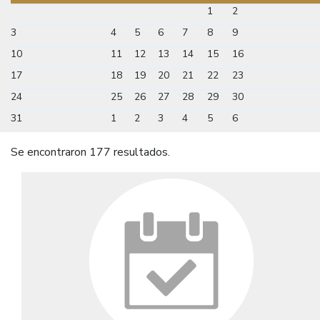
1
2
3
4
5
6
7
8
9
10
11
12
13
14
15
16
17
18
19
20
21
22
23
24
25
26
27
28
29
30
31
1
2
3
4
5
6
Se encontraron 177 resultados.