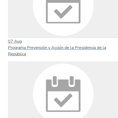
07
Aug
Programa Prevención y Acción de la Presidencia de la
República