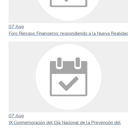
07
Aug
Foro Riesgos Financieros: respondiendo a la Nueva Realida
07
Aug
IX Conmemoración del Día Nacional de la Prevención del