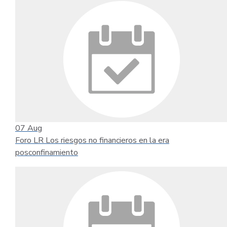
07
Aug
Foro LR Los riesgos no financieros en la era
posconfinamiento