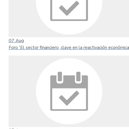
07
Aug
Foro 'El sector financiero, clave en la reactivación económica