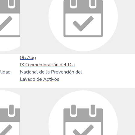
08
Aug
IX Conmemoración del Día
lidad
Nacional de la Prevención del
Lavado de Activos