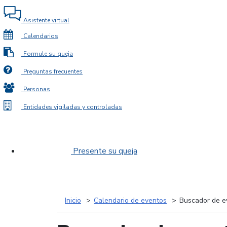
Asistente virtual
Calendarios
Formule su queja
Preguntas frecuentes
Personas
Entidades vigiladas y controladas
Presente su queja
Inicio
Calendario de eventos
Buscador de e