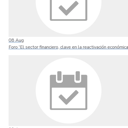
08
Aug
Foro 'El sector financiero, clave en la reactivación económica