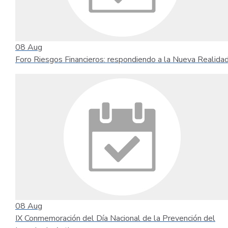
08
Aug
Foro Riesgos Financieros: respondiendo a la Nueva Realida
08
Aug
IX Conmemoración del Día Nacional de la Prevención del