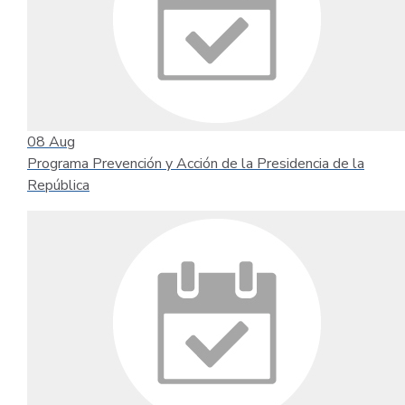
08
Aug
Programa Prevención y Acción de la Presidencia de la
República