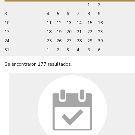
1
2
3
4
5
6
7
8
9
10
11
12
13
14
15
16
17
18
19
20
21
22
23
24
25
26
27
28
29
30
31
1
2
3
4
5
6
Se encontraron 177 resultados.