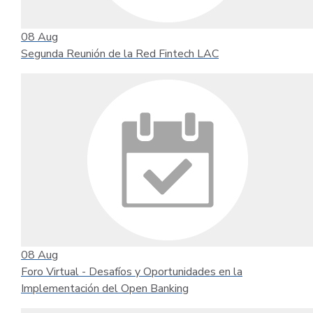
08
Aug
Segunda Reunión de la Red Fintech LAC
08
Aug
Foro Virtual - Desafíos y Oportunidades en la
Implementación del Open Banking