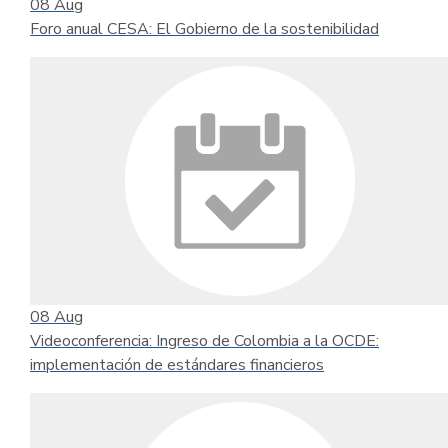
08
Aug
Foro anual CESA: El Gobierno de la sostenibilidad
08
Aug
Videoconferencia: Ingreso de Colombia a la OCDE:
implementación de estándares financieros