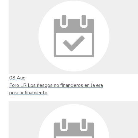
08
Aug
Foro LR Los riesgos no financieros en la era
posconfinamiento