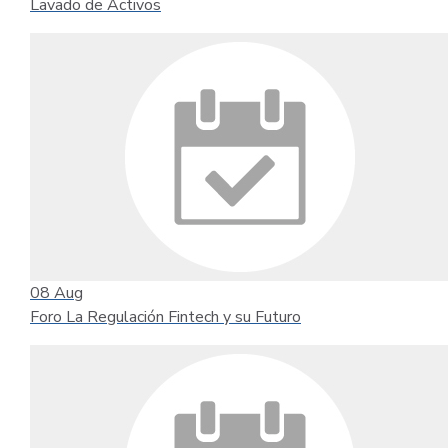
Lavado de Activos
08
Aug
Foro La Regulación Fintech y su Futuro