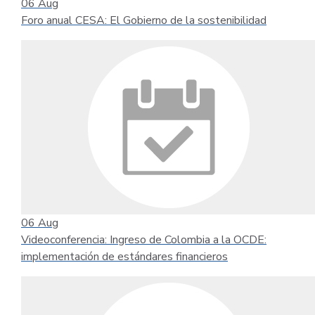
06
Aug
Foro anual CESA: El Gobierno de la sostenibilidad
06
Aug
Videoconferencia: Ingreso de Colombia a la OCDE:
implementación de estándares financieros