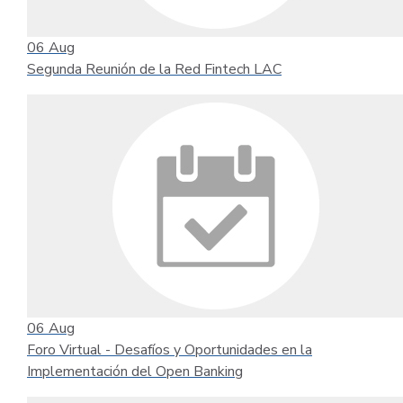
06
Aug
Segunda Reunión de la Red Fintech LAC
06
Aug
Foro Virtual - Desafíos y Oportunidades en la
Implementación del Open Banking