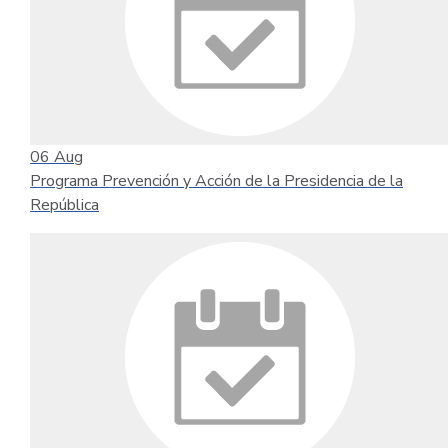
06
Aug
Programa Prevención y Acción de la Presidencia de la
República