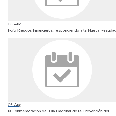
06
Aug
Foro Riesgos Financieros: respondiendo a la Nueva Realida
06
Aug
IX Conmemoración del Día Nacional de la Prevención del