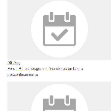
06
Aug
Foro LR Los riesgos no financieros en la era
posconfinamiento