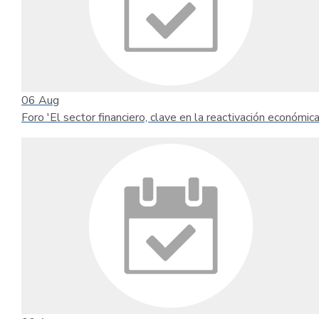
06
Aug
Foro 'El sector financiero, clave en la reactivación económica