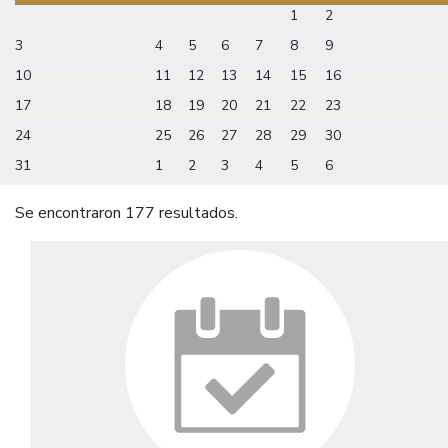
1
2
3
4
5
6
7
8
9
10
11
12
13
14
15
16
17
18
19
20
21
22
23
24
25
26
27
28
29
30
31
1
2
3
4
5
6
Se encontraron 177 resultados.