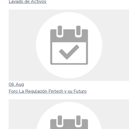
Lavado de Activos
06
Aug
Foro La Regulación Fintech y su Futuro