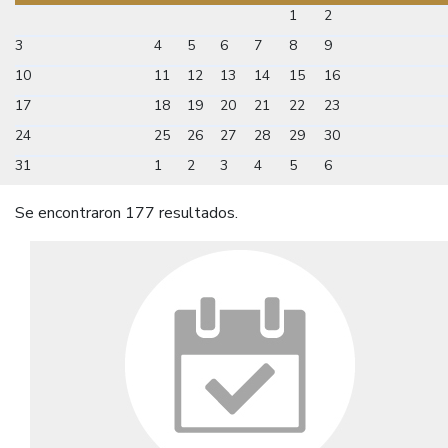
1
2
3
4
5
6
7
8
9
10
11
12
13
14
15
16
17
18
19
20
21
22
23
24
25
26
27
28
29
30
31
1
2
3
4
5
6
Se encontraron 177 resultados.