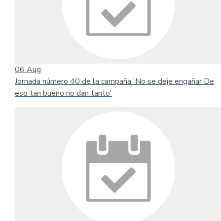
06
Aug
Jornada número 40 de la campaña 'No se deje engañar De
eso tan bueno no dan tanto'