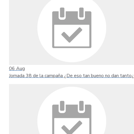
06
Aug
Jornada 38 de la campaña ¿De eso tan bueno no dan tanto¿