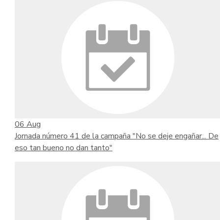
06
Aug
Jornada número 41 de la campaña "No se deje engañar... De
eso tan bueno no dan tanto"