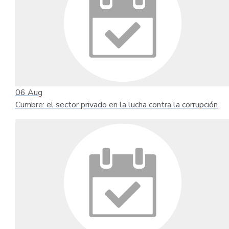
06
Aug
Cumbre: el sector privado en la lucha contra la corrupción