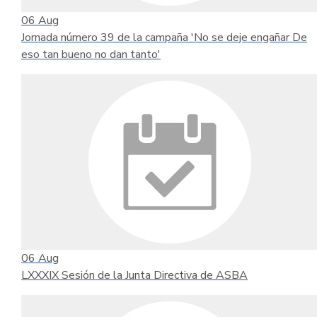
06
Aug
Jornada número 39 de la campaña 'No se deje engañar De
eso tan bueno no dan tanto'
06
Aug
LXXXIX Sesión de la Junta Directiva de ASBA