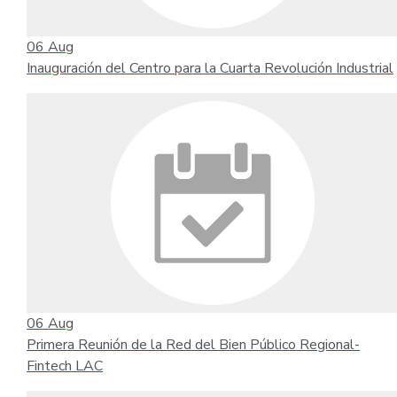
06
Aug
Inauguración del Centro para la Cuarta Revolución Industrial
06
Aug
Primera Reunión de la Red del Bien Público Regional-
Fintech LAC