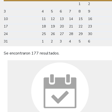
1
2
3
4
5
6
7
8
9
10
11
12
13
14
15
16
17
18
19
20
21
22
23
24
25
26
27
28
29
30
31
1
2
3
4
5
6
Se encontraron 177 resultados.