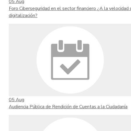
05
Aug
Foro Ciberseguridad en el sector financiero ¿A la velocidad 
digitalización?
05
Aug
Audiencia Pública de Rendición de Cuentas a la Ciudadanía