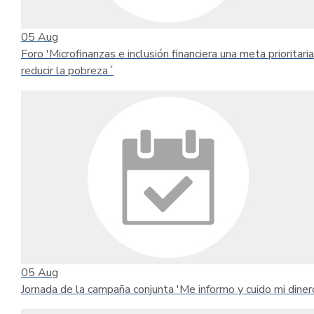
05
Aug
Foro 'Microfinanzas e inclusión financiera una meta prioritari
reducir la pobreza´
05
Aug
Jornada de la campaña conjunta 'Me informo y cuido mi diner