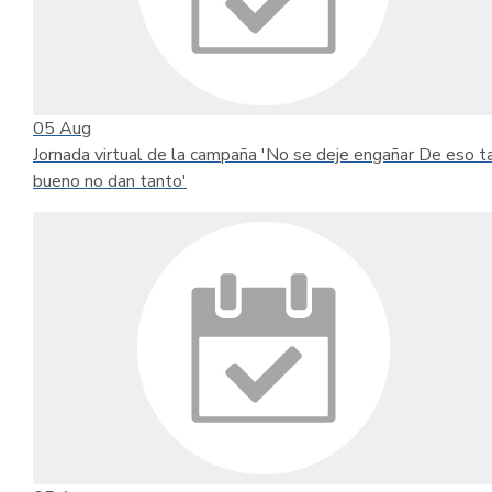
05
Aug
Jornada virtual de la campaña 'No se deje engañar De eso t
bueno no dan tanto'