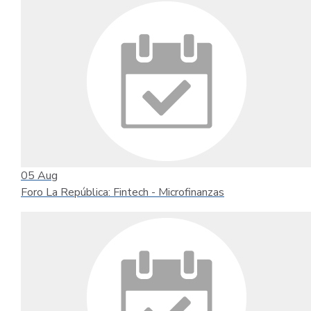
05
Aug
Foro La República: Fintech - Microfinanzas