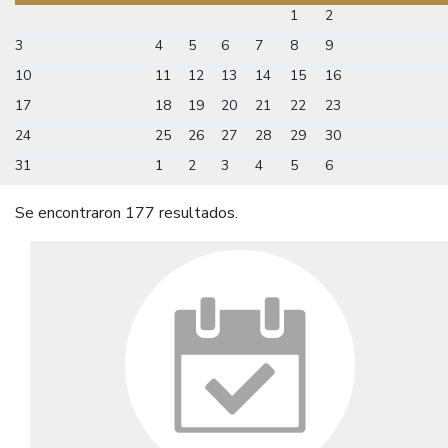
1
2
3
4
5
6
7
8
9
10
11
12
13
14
15
16
17
18
19
20
21
22
23
24
25
26
27
28
29
30
31
1
2
3
4
5
6
Se encontraron 177 resultados.