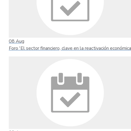
08
Aug
Foro 'El sector financiero, clave en la reactivación económica