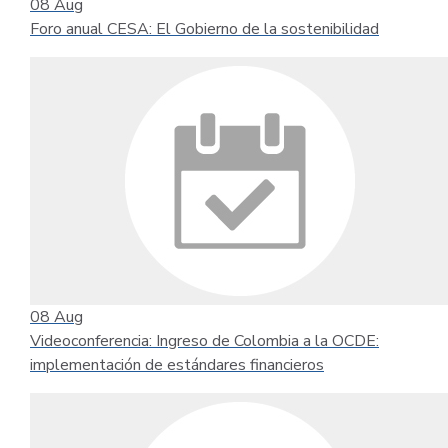
08
Aug
Foro anual CESA: El Gobierno de la sostenibilidad
08
Aug
Videoconferencia: Ingreso de Colombia a la OCDE:
implementación de estándares financieros