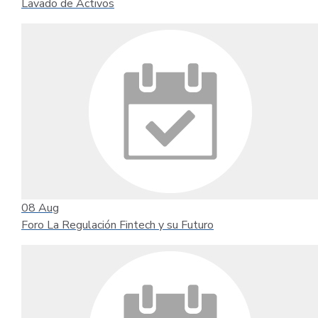
Lavado de Activos
08
Aug
Foro La Regulación Fintech y su Futuro