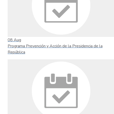
08
Aug
Programa Prevención y Acción de la Presidencia de la
República