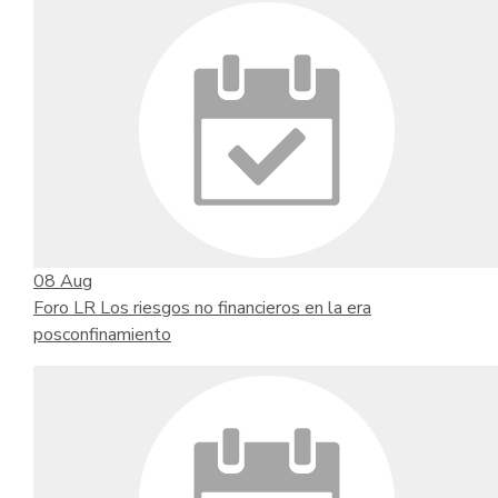
08
Aug
Foro LR Los riesgos no financieros en la era
posconfinamiento