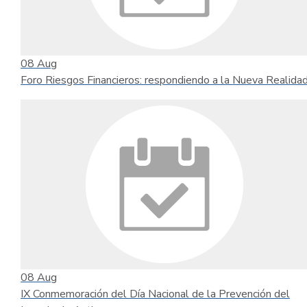
08
Aug
Foro Riesgos Financieros: respondiendo a la Nueva Realida
08
Aug
IX Conmemoración del Día Nacional de la Prevención del