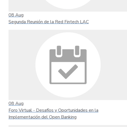
08
Aug
Segunda Reunión de la Red Fintech LAC
08
Aug
Foro Virtual - Desafíos y Oportunidades en la
Implementación del Open Banking