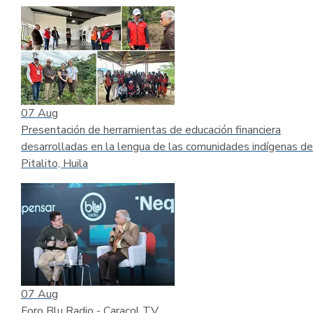
07
Aug
Presentación de herramientas de educación financiera
desarrolladas en la lengua de las comunidades indígenas de
Pitalito, Huila
07
Aug
Foro Blu Radio - Caracol TV