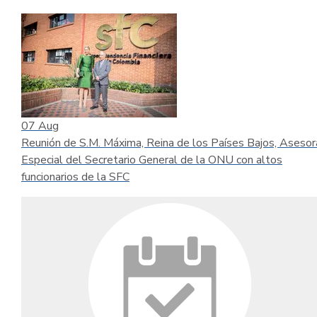
07
Aug
Reunión de S.M. Máxima, Reina de los Países Bajos, Asesor
Especial del Secretario General de la ONU con altos
funcionarios de la SFC