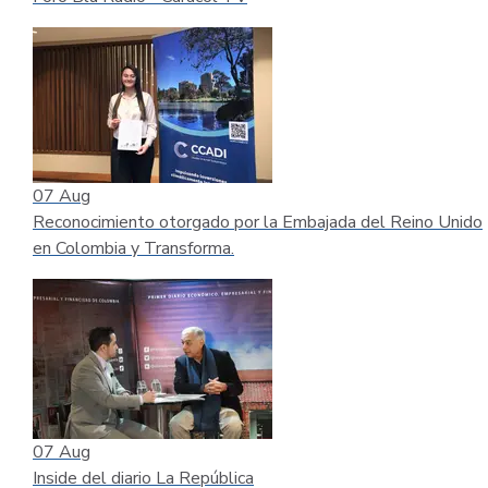
07
Aug
Reconocimiento otorgado por la Embajada del Reino Unido
en Colombia y Transforma.
07
Aug
Inside del diario La República