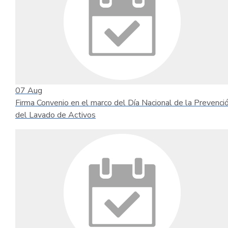
07
Aug
Firma Convenio en el marco del Día Nacional de la Prevenci
del Lavado de Activos