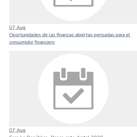
07
Aug
Oportunidades de las finanzas abiertas pensadas para el
consumidor financiero
07
Aug