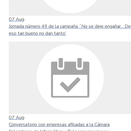
07
Aug
Jornada número 49 de la campaña ´No se deje engañar... De
eso tan bueno no dan tanto'
07
Aug
Conversatorio con empresas afiliadas a la Cámara