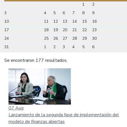
1
2
3
4
5
6
7
8
9
10
11
12
13
14
15
16
17
18
19
20
21
22
23
24
25
26
27
28
29
30
31
1
2
3
4
5
6
Se encontraron 177 resultados.
07
Aug
Lanzamiento de la segunda fase de implementación del
modelo de finanzas abiertas