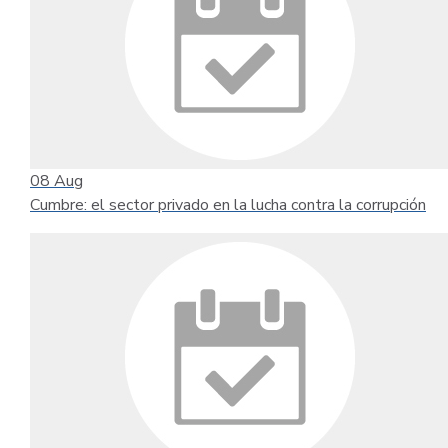
08
Aug
Cumbre: el sector privado en la lucha contra la corrupción