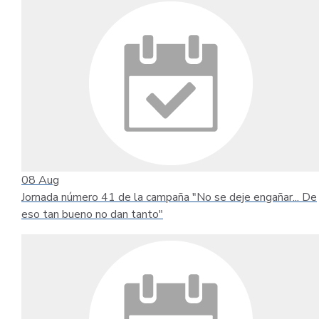
08
Aug
Jornada número 41 de la campaña "No se deje engañar... De
eso tan bueno no dan tanto"