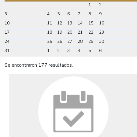
1
2
3
4
5
6
7
8
9
10
11
12
13
14
15
16
17
18
19
20
21
22
23
24
25
26
27
28
29
30
31
1
2
3
4
5
6
Se encontraron 177 resultados.