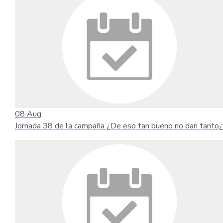
08
Aug
Jornada 38 de la campaña ¿De eso tan bueno no dan tanto¿