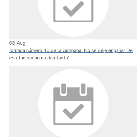
08
Aug
Jornada número 40 de la campaña 'No se deje engañar De
eso tan bueno no dan tanto'