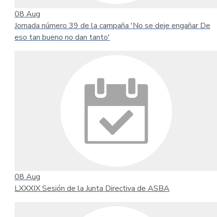
08
Aug
Jornada número 39 de la campaña 'No se deje engañar De
eso tan bueno no dan tanto'
08
Aug
LXXXIX Sesión de la Junta Directiva de ASBA