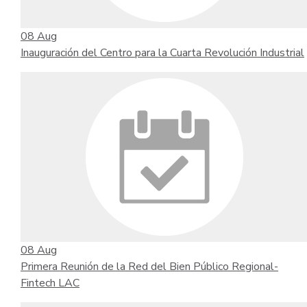
08
Aug
Inauguración del Centro para la Cuarta Revolución Industrial
08
Aug
Primera Reunión de la Red del Bien Público Regional-
Fintech LAC