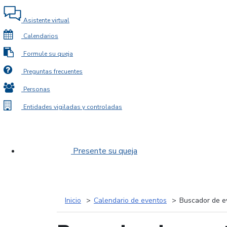
Asistente virtual
Calendarios
Formule su queja
Preguntas frecuentes
Personas
Entidades vigiladas y controladas
Presente su queja
Inicio
Calendario de eventos
Buscador de e