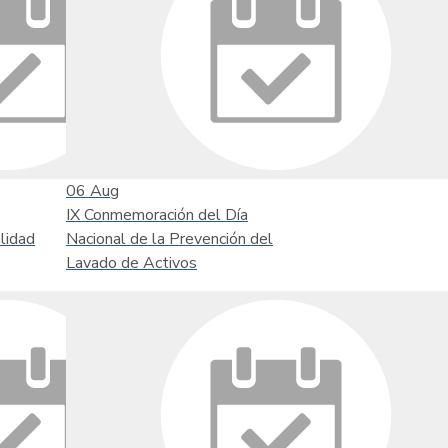
06
Aug
IX Conmemoración del Día
lidad
Nacional de la Prevención del
Lavado de Activos