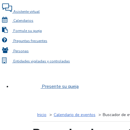
Asistente virtual
Calendarios
Formule su queja
Preguntas frecuentes
Personas
Entidades vigiladas y controladas
Presente su queja
Inicio
Calendario de eventos
Buscador de e