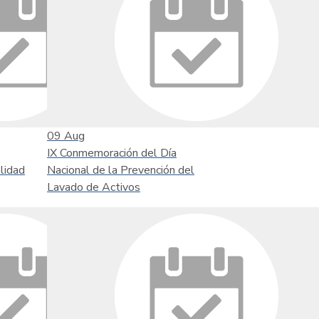
09
Aug
IX Conmemoración del Día
lidad
Nacional de la Prevención del
Lavado de Activos