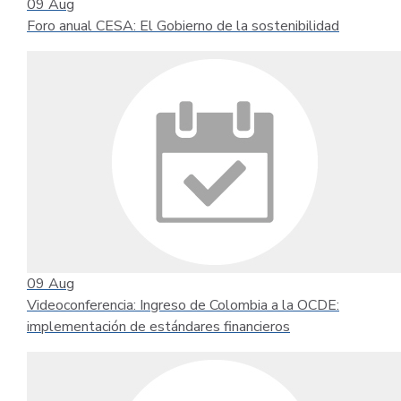
09
Aug
Foro anual CESA: El Gobierno de la sostenibilidad
09
Aug
Videoconferencia: Ingreso de Colombia a la OCDE:
implementación de estándares financieros