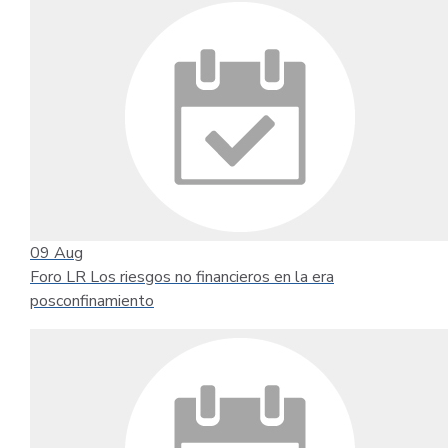
09
Aug
Foro LR Los riesgos no financieros en la era
posconfinamiento