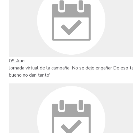
09
Aug
Jornada virtual de la campaña 'No se deje engañar De eso t
bueno no dan tanto'