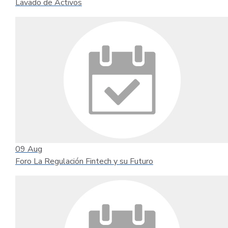
Lavado de Activos
09
Aug
Foro La Regulación Fintech y su Futuro