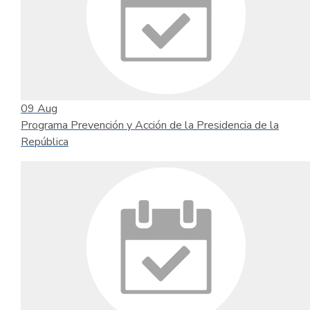
09
Aug
Programa Prevención y Acción de la Presidencia de la
República