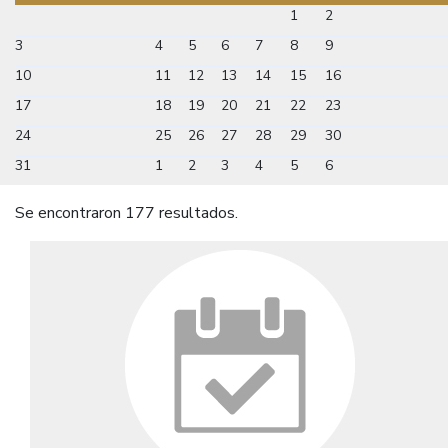
1
2
3
4
5
6
7
8
9
10
11
12
13
14
15
16
17
18
19
20
21
22
23
24
25
26
27
28
29
30
31
1
2
3
4
5
6
Se encontraron 177 resultados.