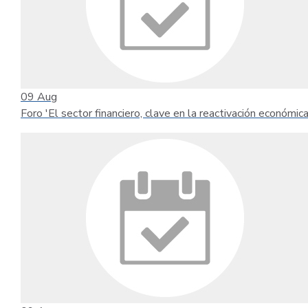
09
Aug
Foro 'El sector financiero, clave en la reactivación económica