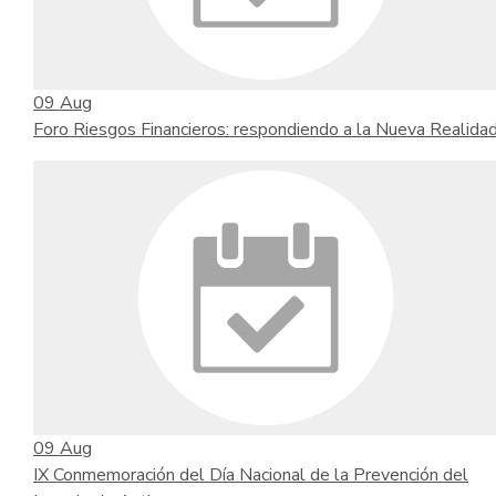
09
Aug
Foro Riesgos Financieros: respondiendo a la Nueva Realida
09
Aug
IX Conmemoración del Día Nacional de la Prevención del