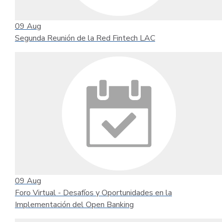
09
Aug
Segunda Reunión de la Red Fintech LAC
09
Aug
Foro Virtual - Desafíos y Oportunidades en la
Implementación del Open Banking