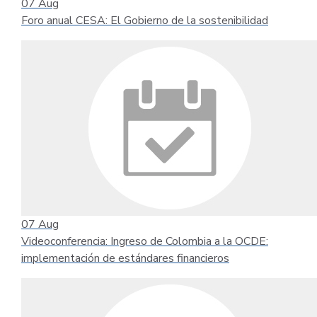
07
Aug
Foro anual CESA: El Gobierno de la sostenibilidad
07
Aug
Videoconferencia: Ingreso de Colombia a la OCDE:
implementación de estándares financieros