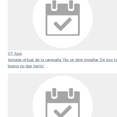
07
Aug
Jornada virtual de la campaña 'No se deje engañar De eso t
bueno no dan tanto'