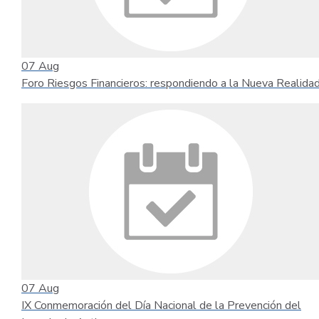
07
Aug
Foro Riesgos Financieros: respondiendo a la Nueva Realida
07
Aug
IX Conmemoración del Día Nacional de la Prevención del