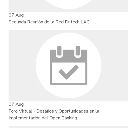
07
Aug
Segunda Reunión de la Red Fintech LAC
07
Aug
Foro Virtual - Desafíos y Oportunidades en la
Implementación del Open Banking