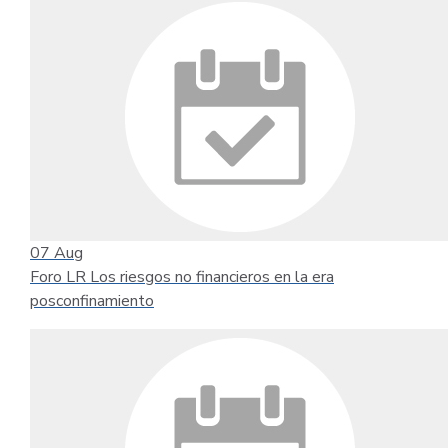
07
Aug
Foro LR Los riesgos no financieros en la era
posconfinamiento