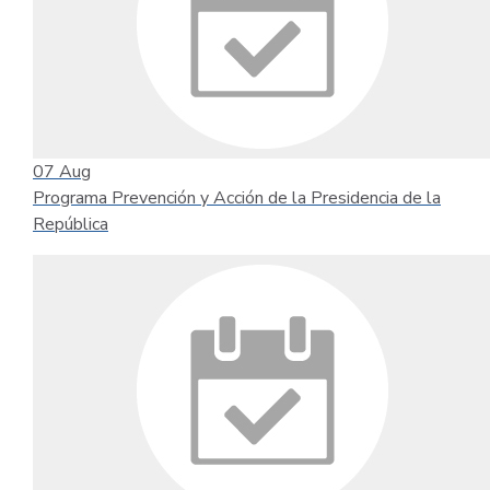
07
Aug
Programa Prevención y Acción de la Presidencia de la
República