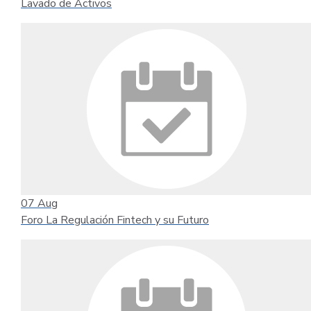
Lavado de Activos
07
Aug
Foro La Regulación Fintech y su Futuro