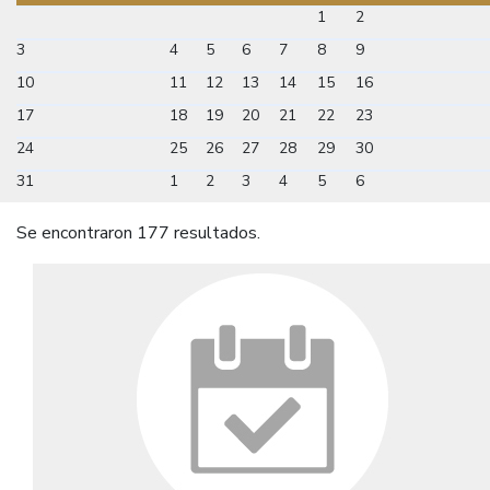
1
2
3
4
5
6
7
8
9
10
11
12
13
14
15
16
17
18
19
20
21
22
23
24
25
26
27
28
29
30
31
1
2
3
4
5
6
Se encontraron 177 resultados.