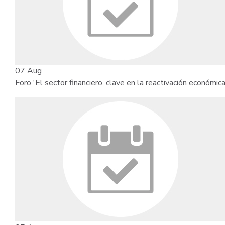
07
Aug
Foro 'El sector financiero, clave en la reactivación económica