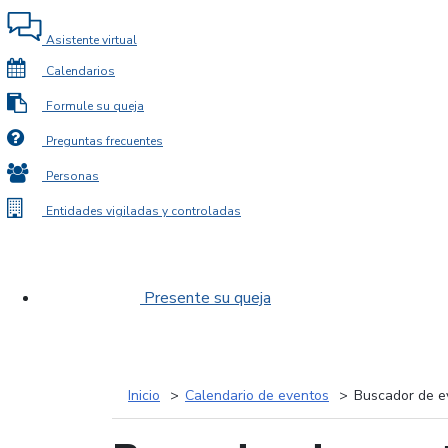
Asistente virtual
Calendarios
Formule su queja
Preguntas frecuentes
Personas
Entidades vigiladas y controladas
Presente su queja
Inicio
Calendario de eventos
Buscador de e