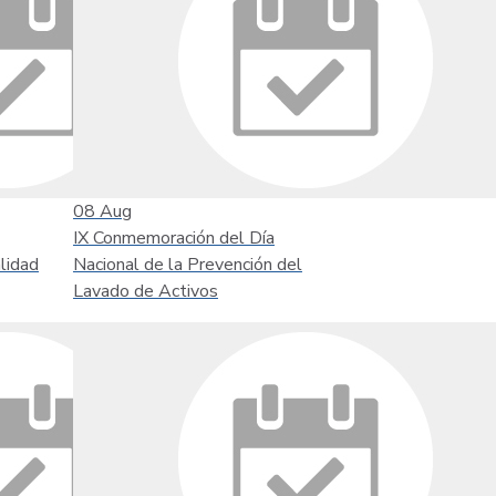
08
Aug
IX Conmemoración del Día
lidad
Nacional de la Prevención del
Lavado de Activos