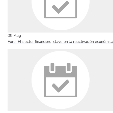
08
Aug
Foro 'El sector financiero, clave en la reactivación económica