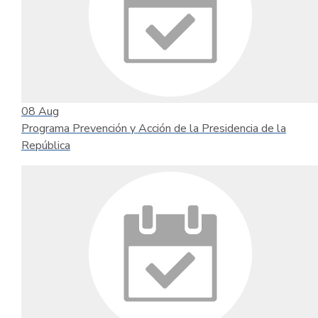
08
Aug
Programa Prevención y Acción de la Presidencia de la
República