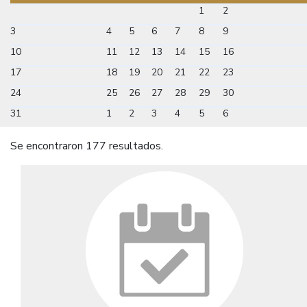
1
2
3
4
5
6
7
8
9
10
11
12
13
14
15
16
17
18
19
20
21
22
23
24
25
26
27
28
29
30
31
1
2
3
4
5
6
Se encontraron 177 resultados.