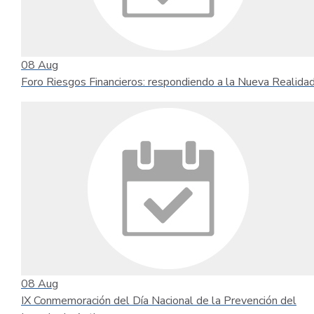
08
Aug
Foro Riesgos Financieros: respondiendo a la Nueva Realida
08
Aug
IX Conmemoración del Día Nacional de la Prevención del