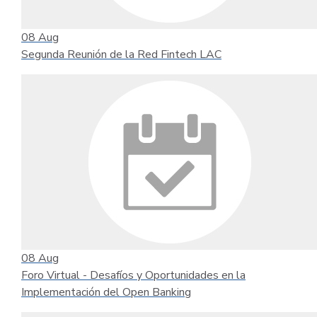
08
Aug
Segunda Reunión de la Red Fintech LAC
08
Aug
Foro Virtual - Desafíos y Oportunidades en la
Implementación del Open Banking