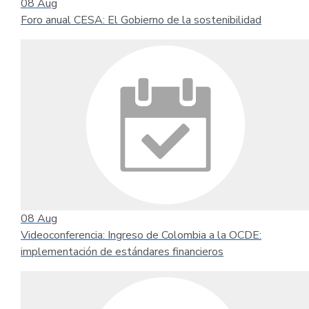
08
Aug
Foro anual CESA: El Gobierno de la sostenibilidad
08
Aug
Videoconferencia: Ingreso de Colombia a la OCDE:
implementación de estándares financieros