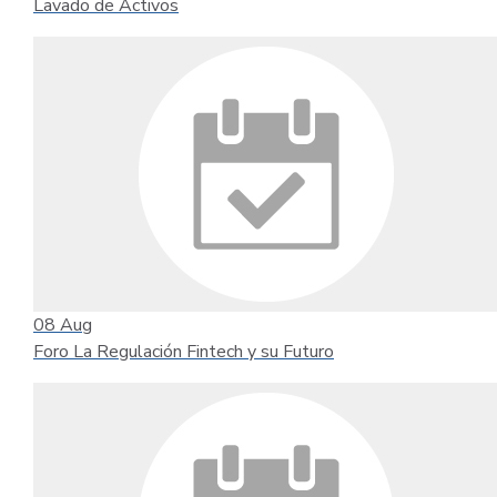
Lavado de Activos
08
Aug
Foro La Regulación Fintech y su Futuro