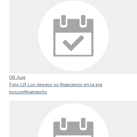
08
Aug
Foro LR Los riesgos no financieros en la era
posconfinamiento