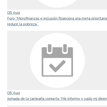
08
Aug
Foro 'Microfinanzas e inclusión financiera una meta prioritari
reducir la pobreza´
08
Aug
Jornada de la campaña conjunta 'Me informo y cuido mi diner