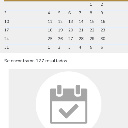
1
2
3
4
5
6
7
8
9
10
11
12
13
14
15
16
17
18
19
20
21
22
23
24
25
26
27
28
29
30
31
1
2
3
4
5
6
Se encontraron 177 resultados.