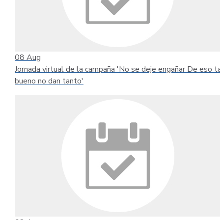
08
Aug
Jornada virtual de la campaña 'No se deje engañar De eso t
bueno no dan tanto'