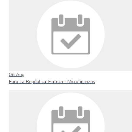
08
Aug
Foro La República: Fintech - Microfinanzas