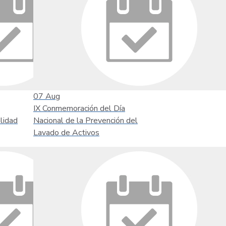
07
Aug
IX Conmemoración del Día
lidad
Nacional de la Prevención del
Lavado de Activos