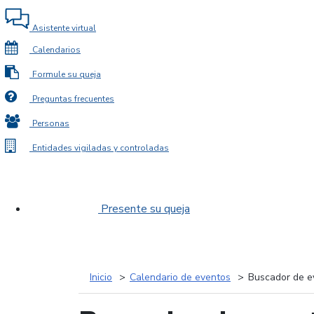
Asistente virtual
Calendarios
Formule su queja
Preguntas frecuentes
Personas
Entidades vigiladas y controladas
Presente su queja
Inicio
Calendario de eventos
Buscador de e