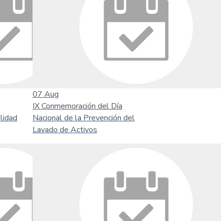
07
Aug
IX Conmemoración del Día
lidad
Nacional de la Prevención del
Lavado de Activos