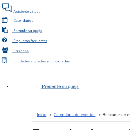
Asistente virtual
Calendarios
Formule su queja
Preguntas frecuentes
Personas
Entidades vigiladas y controladas
Presente su queja
Inicio
Calendario de eventos
Buscador de e