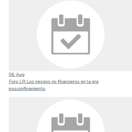
06
Aug
Foro LR Los riesgos no financieros en la era
posconfinamiento