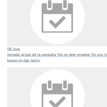
06
Aug
Jornada virtual de la campaña 'No se deje engañar De eso t
bueno no dan tanto'