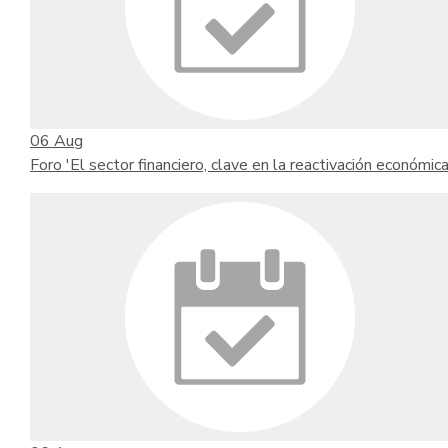
06
Aug
Foro 'El sector financiero, clave en la reactivación económica