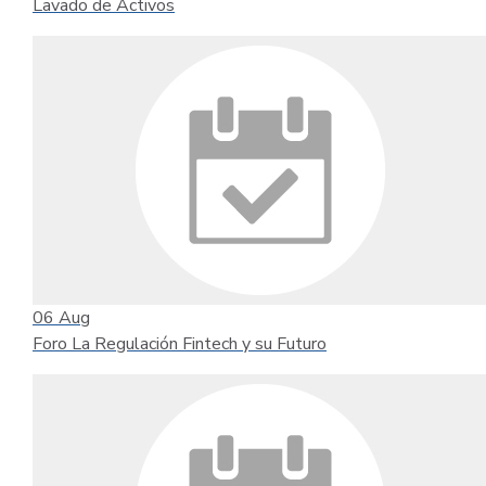
Lavado de Activos
06
Aug
Foro La Regulación Fintech y su Futuro