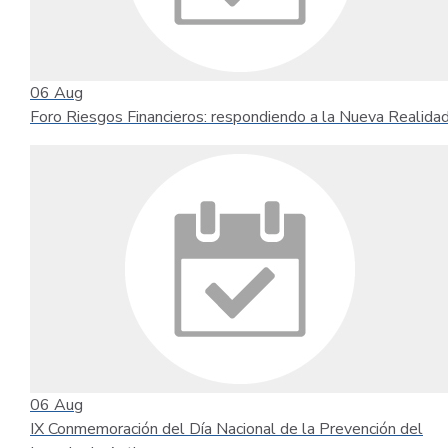
06
Aug
Foro Riesgos Financieros: respondiendo a la Nueva Realida
06
Aug
IX Conmemoración del Día Nacional de la Prevención del