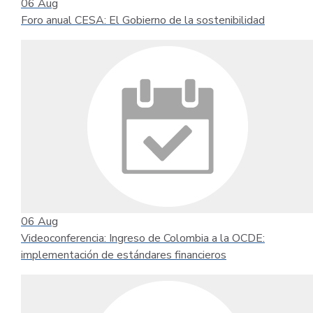
06
Aug
Foro anual CESA: El Gobierno de la sostenibilidad
06
Aug
Videoconferencia: Ingreso de Colombia a la OCDE:
implementación de estándares financieros