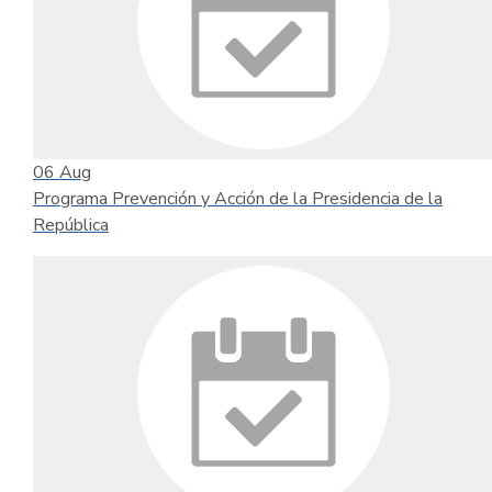
06
Aug
Programa Prevención y Acción de la Presidencia de la
República