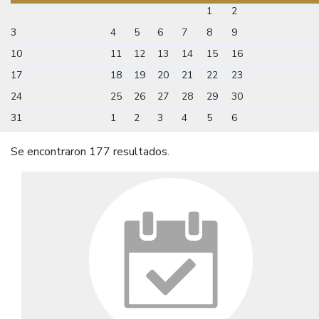
1
2
3
4
5
6
7
8
9
10
11
12
13
14
15
16
17
18
19
20
21
22
23
24
25
26
27
28
29
30
31
1
2
3
4
5
6
Se encontraron 177 resultados.