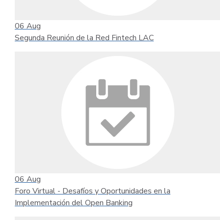
06
Aug
Segunda Reunión de la Red Fintech LAC
06
Aug
Foro Virtual - Desafíos y Oportunidades en la
Implementación del Open Banking