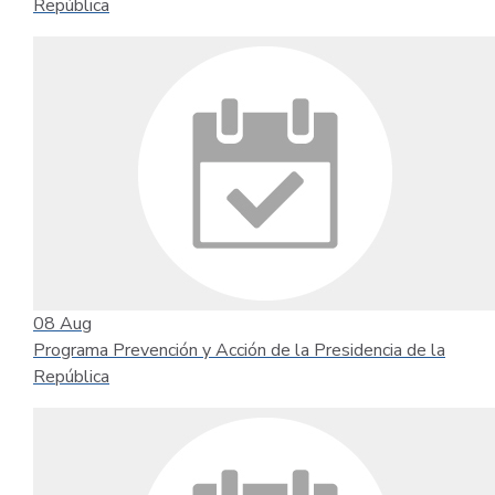
República
08
Aug
Programa Prevención y Acción de la Presidencia de la
República