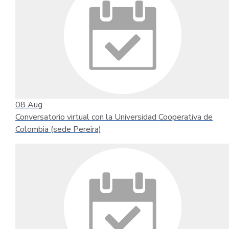
08
Aug
Conversatorio virtual con la Universidad Cooperativa de
Colombia (sede Pereira)