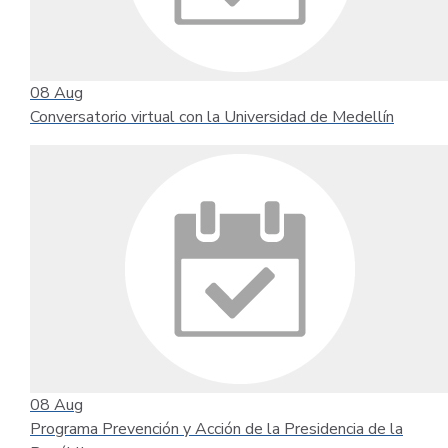
08
Aug
Conversatorio virtual con la Universidad de Medellín
08
Aug
Programa Prevención y Acción de la Presidencia de la