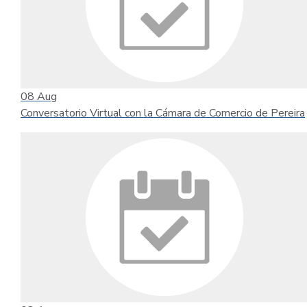
08
Aug
Conversatorio Virtual con la Cámara de Comercio de Pereira