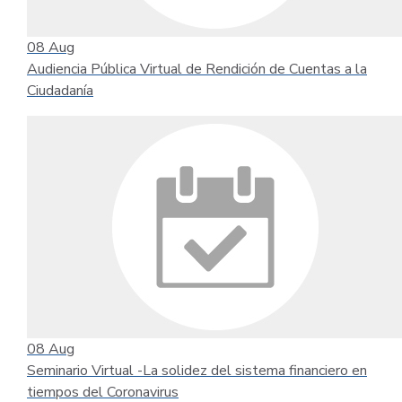
08
Aug
Audiencia Pública Virtual de Rendición de Cuentas a la
Ciudadanía
08
Aug
Seminario Virtual -La solidez del sistema financiero en
tiempos del Coronavirus