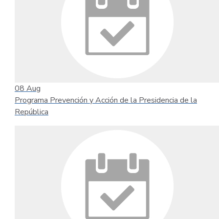
08
Aug
Programa Prevención y Acción de la Presidencia de la
República