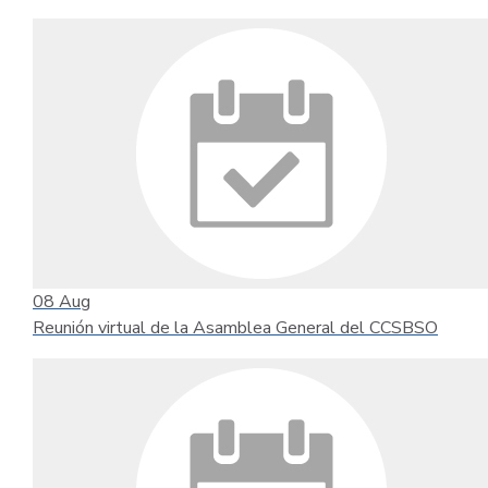
08
Aug
Reunión virtual de la Asamblea General del CCSBSO