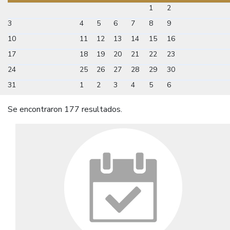
1
2
3
4
5
6
7
8
9
10
11
12
13
14
15
16
17
18
19
20
21
22
23
24
25
26
27
28
29
30
31
1
2
3
4
5
6
Se encontraron 177 resultados.