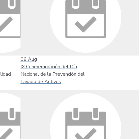
06
Aug
IX Conmemoración del Día
lidad
Nacional de la Prevención del
Lavado de Activos