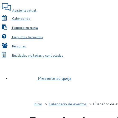
Asistente virtual
Calendarios
Formule su queja
Preguntas frecuentes
Personas
Entidades vigiladas y controladas
Presente su queja
Inicio
Calendario de eventos
Buscador de e