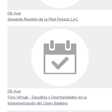
08
Aug
Segunda Reunión de la Red Fintech LAC
08
Aug
Foro Virtual - Desafíos y Oportunidades en la
Implementación del Open Banking