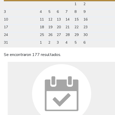
1
2
3
4
5
6
7
8
9
10
11
12
13
14
15
16
17
18
19
20
21
22
23
24
25
26
27
28
29
30
31
1
2
3
4
5
6
Se encontraron 177 resultados.