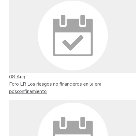
08
Aug
Foro LR Los riesgos no financieros en la era
posconfinamiento