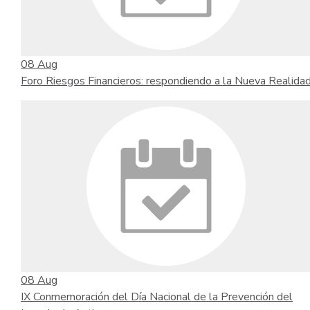
08
Aug
Foro Riesgos Financieros: respondiendo a la Nueva Realida
08
Aug
IX Conmemoración del Día Nacional de la Prevención del