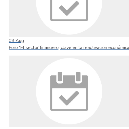
08
Aug
Foro 'El sector financiero, clave en la reactivación económica