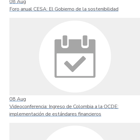
08
Aug
Foro anual CESA: El Gobierno de la sostenibilidad
08
Aug
Videoconferencia: Ingreso de Colombia a la OCDE:
implementación de estándares financieros