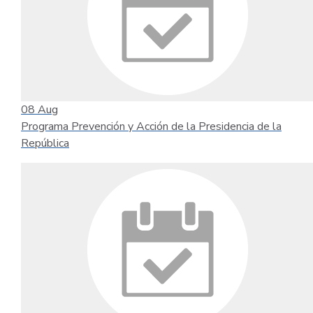
08
Aug
Programa Prevención y Acción de la Presidencia de la
República