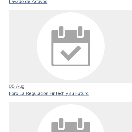
Lavado de Activos
08
Aug
Foro La Regulación Fintech y su Futuro