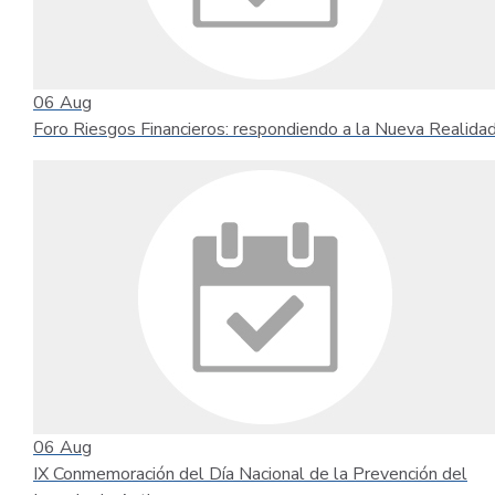
06
Aug
Foro Riesgos Financieros: respondiendo a la Nueva Realida
06
Aug
IX Conmemoración del Día Nacional de la Prevención del