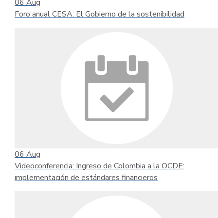
06
Aug
Foro anual CESA: El Gobierno de la sostenibilidad
06
Aug
Videoconferencia: Ingreso de Colombia a la OCDE:
implementación de estándares financieros