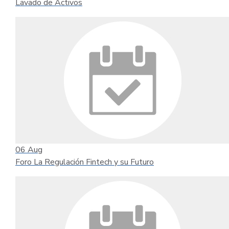
Lavado de Activos
06
Aug
Foro La Regulación Fintech y su Futuro