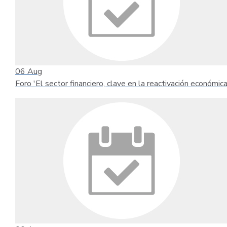
06
Aug
Foro 'El sector financiero, clave en la reactivación económica