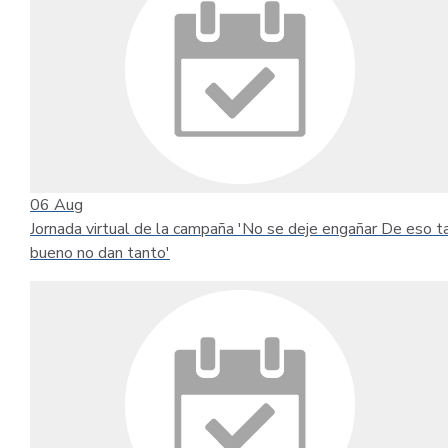
06
Aug
Jornada virtual de la campaña 'No se deje engañar De eso t
bueno no dan tanto'