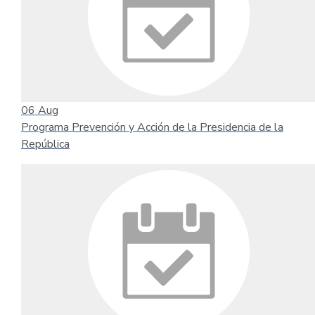
06
Aug
Programa Prevención y Acción de la Presidencia de la
República