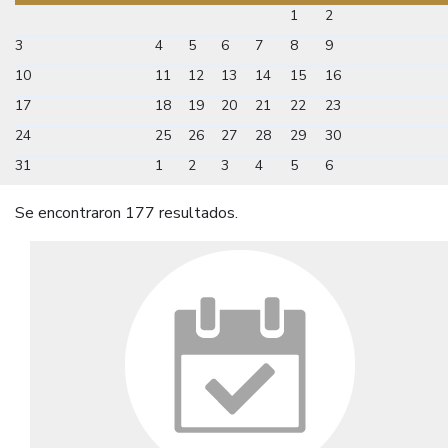
1
2
3
4
5
6
7
8
9
10
11
12
13
14
15
16
17
18
19
20
21
22
23
24
25
26
27
28
29
30
31
1
2
3
4
5
6
Se encontraron 177 resultados.