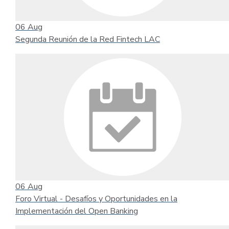
06
Aug
Segunda Reunión de la Red Fintech LAC
06
Aug
Foro Virtual - Desafíos y Oportunidades en la
Implementación del Open Banking