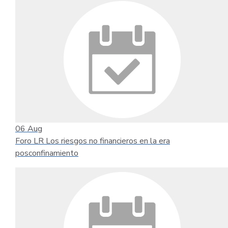
06
Aug
Foro LR Los riesgos no financieros en la era
posconfinamiento